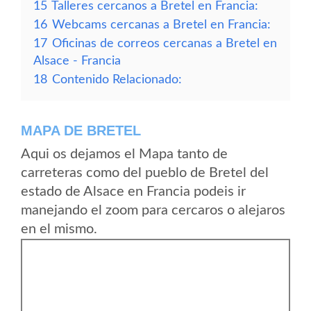
15
Talleres cercanos a Bretel en Francia:
16
Webcams cercanas a Bretel en Francia:
17
Oficinas de correos cercanas a Bretel en
Alsace - Francia
18
Contenido Relacionado:
MAPA DE BRETEL
Aqui os dejamos el Mapa tanto de
carreteras como del pueblo de Bretel del
estado de Alsace en Francia podeis ir
manejando el zoom para cercaros o alejaros
en el mismo.