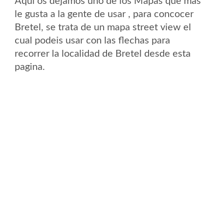
Aqui os dejamos uno de los Mapas que mas
le gusta a la gente de usar , para concocer
Bretel, se trata de un mapa street view el
cual podeis usar con las flechas para
recorrer la localidad de Bretel desde esta
pagina.