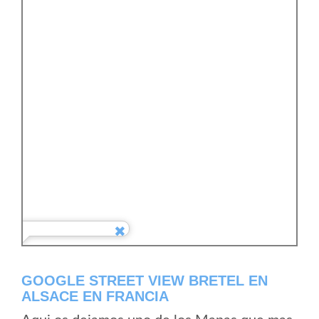
GOOGLE STREET VIEW BRETEL EN
ALSACE EN FRANCIA