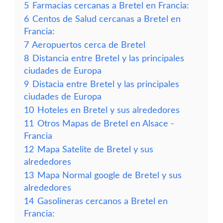
5
Farmacias cercanas a Bretel en Francia:
6
Centos de Salud cercanas a Bretel en
Francia:
7
Aeropuertos cerca de Bretel
8
Distancia entre Bretel y las principales
ciudades de Europa
9
Distacia entre Bretel y las principales
ciudades de Europa
10
Hoteles en Bretel y sus alrededores
11
Otros Mapas de Bretel en Alsace -
Francia
12
Mapa Satelite de Bretel y sus
alrededores
13
Mapa Normal google de Bretel y sus
alrededores
14
Gasolineras cercanos a Bretel en
Francia: