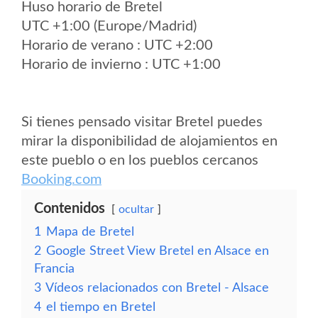
Huso horario de Bretel
UTC +1:00 (Europe/Madrid)
Horario de verano : UTC +2:00
Horario de invierno : UTC +1:00
Si tienes pensado visitar Bretel puedes
mirar la disponibilidad de alojamientos en
este pueblo o en los pueblos cercanos
Booking.com
Contenidos
ocultar
1
Mapa de Bretel
2
Google Street View Bretel en Alsace en
Francia
3
Vídeos relacionados con Bretel - Alsace
4
el tiempo en Bretel