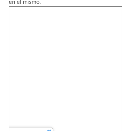
en el mismo.