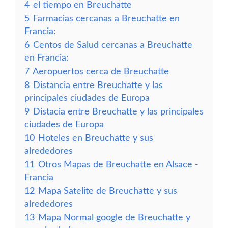
4
el tiempo en Breuchatte
5
Farmacias cercanas a Breuchatte en
Francia:
6
Centos de Salud cercanas a Breuchatte
en Francia:
7
Aeropuertos cerca de Breuchatte
8
Distancia entre Breuchatte y las
principales ciudades de Europa
9
Distacia entre Breuchatte y las principales
ciudades de Europa
10
Hoteles en Breuchatte y sus
alrededores
11
Otros Mapas de Breuchatte en Alsace -
Francia
12
Mapa Satelite de Breuchatte y sus
alrededores
13
Mapa Normal google de Breuchatte y