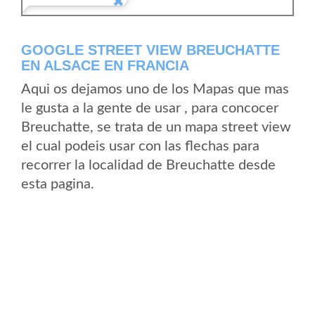
GOOGLE STREET VIEW BREUCHATTE
EN ALSACE EN FRANCIA
Aqui os dejamos uno de los Mapas que mas
le gusta a la gente de usar , para concocer
Breuchatte, se trata de un mapa street view
el cual podeis usar con las flechas para
recorrer la localidad de Breuchatte desde
esta pagina.