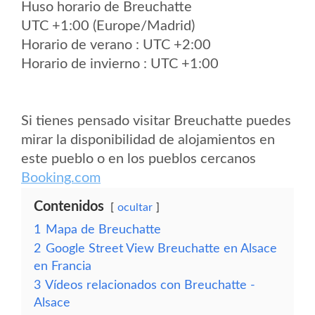
Huso horario de Breuchatte
UTC +1:00 (Europe/Madrid)
Horario de verano : UTC +2:00
Horario de invierno : UTC +1:00
Si tienes pensado visitar Breuchatte puedes
mirar la disponibilidad de alojamientos en
este pueblo o en los pueblos cercanos
Booking.com
Contenidos
ocultar
1
Mapa de Breuchatte
2
Google Street View Breuchatte en Alsace
en Francia
3
Vídeos relacionados con Breuchatte -
Alsace