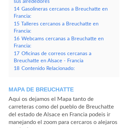
sus alrededores
14
Gasolineras cercanos a Breuchatte en
Francia:
15
Talleres cercanos a Breuchatte en
Francia:
16
Webcams cercanas a Breuchatte en
Francia:
17
Oficinas de correos cercanas a
Breuchatte en Alsace - Francia
18
Contenido Relacionado:
MAPA DE BREUCHATTE
Aqui os dejamos el Mapa tanto de
carreteras como del pueblo de Breuchatte
del estado de Alsace en Francia podeis ir
manejando el zoom para cercaros o alejaros