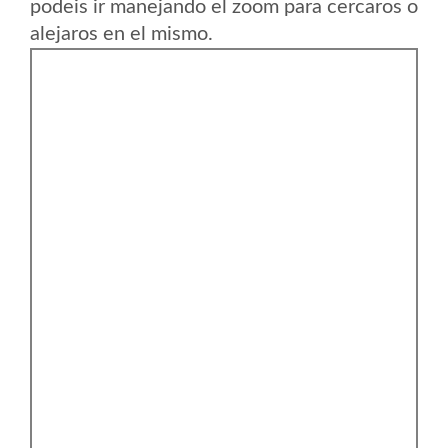
podeis ir manejando el zoom para cercaros o
alejaros en el mismo.