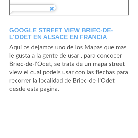
GOOGLE STREET VIEW BRIEC-DE-
L'ODET EN ALSACE EN FRANCIA
Aqui os dejamos uno de los Mapas que mas
le gusta a la gente de usar , para concocer
Briec-de-l'Odet, se trata de un mapa street
view el cual podeis usar con las flechas para
recorrer la localidad de Briec-de-l'Odet
desde esta pagina.