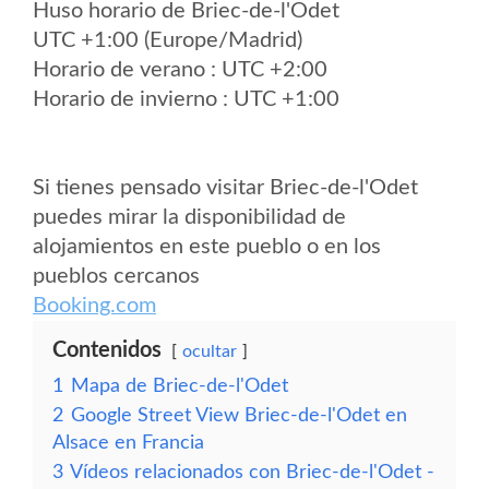
Huso horario de Briec-de-l'Odet
UTC +1:00 (Europe/Madrid)
Horario de verano : UTC +2:00
Horario de invierno : UTC +1:00
Si tienes pensado visitar Briec-de-l'Odet
puedes mirar la disponibilidad de
alojamientos en este pueblo o en los
pueblos cercanos
Booking.com
Contenidos
ocultar
1
Mapa de Briec-de-l'Odet
2
Google Street View Briec-de-l'Odet en
Alsace en Francia
3
Vídeos relacionados con Briec-de-l'Odet -