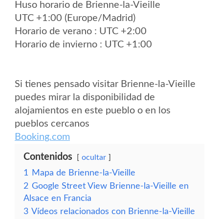
Huso horario de Brienne-la-Vieille
UTC +1:00 (Europe/Madrid)
Horario de verano : UTC +2:00
Horario de invierno : UTC +1:00
Si tienes pensado visitar Brienne-la-Vieille
puedes mirar la disponibilidad de
alojamientos en este pueblo o en los
pueblos cercanos
Booking.com
Contenidos
ocultar
1
Mapa de Brienne-la-Vieille
2
Google Street View Brienne-la-Vieille en
Alsace en Francia
3
Vídeos relacionados con Brienne-la-Vieille