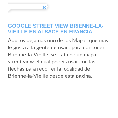
GOOGLE STREET VIEW BRIENNE-LA-
VIEILLE EN ALSACE EN FRANCIA
Aqui os dejamos uno de los Mapas que mas
le gusta a la gente de usar , para concocer
Brienne-la-Vieille, se trata de un mapa
street view el cual podeis usar con las
flechas para recorrer la localidad de
Brienne-la-Vieille desde esta pagina.