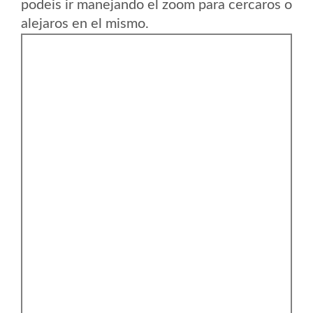
podeis ir manejando el zoom para cercaros o
alejaros en el mismo.