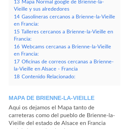
13
Mapa Normal google de Brienne-la-
Vieille y sus alrededores
14
Gasolineras cercanos a Brienne-la-Vieille
en Francia:
15
Talleres cercanos a Brienne-la-Vieille en
Francia:
16
Webcams cercanas a Brienne-la-Vieille
en Francia:
17
Oficinas de correos cercanas a Brienne-
la-Vieille en Alsace - Francia
18
Contenido Relacionado:
MAPA DE BRIENNE-LA-VIEILLE
Aqui os dejamos el Mapa tanto de
carreteras como del pueblo de Brienne-la-
Vieille del estado de Alsace en Francia