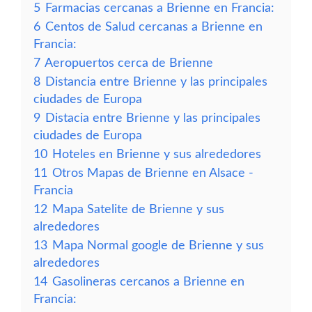
5
Farmacias cercanas a Brienne en Francia:
6
Centos de Salud cercanas a Brienne en
Francia:
7
Aeropuertos cerca de Brienne
8
Distancia entre Brienne y las principales
ciudades de Europa
9
Distacia entre Brienne y las principales
ciudades de Europa
10
Hoteles en Brienne y sus alrededores
11
Otros Mapas de Brienne en Alsace -
Francia
12
Mapa Satelite de Brienne y sus
alrededores
13
Mapa Normal google de Brienne y sus
alrededores
14
Gasolineras cercanos a Brienne en
Francia: