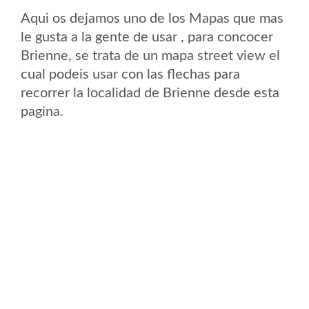
Aqui os dejamos uno de los Mapas que mas
le gusta a la gente de usar , para concocer
Brienne, se trata de un mapa street view el
cual podeis usar con las flechas para
recorrer la localidad de Brienne desde esta
pagina.