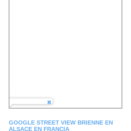
GOOGLE STREET VIEW BRIENNE EN
ALSACE EN FRANCIA