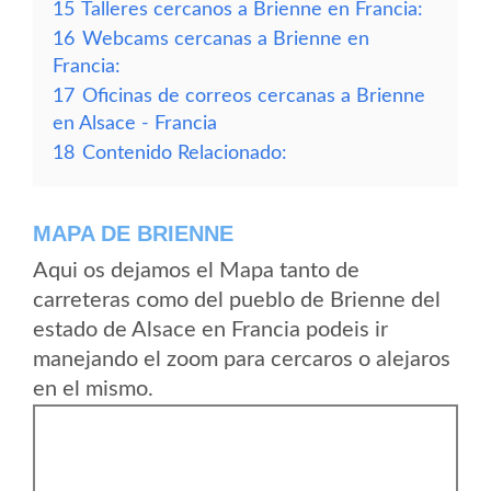
15
Talleres cercanos a Brienne en Francia:
16
Webcams cercanas a Brienne en
Francia:
17
Oficinas de correos cercanas a Brienne
en Alsace - Francia
18
Contenido Relacionado:
MAPA DE BRIENNE
Aqui os dejamos el Mapa tanto de
carreteras como del pueblo de Brienne del
estado de Alsace en Francia podeis ir
manejando el zoom para cercaros o alejaros
en el mismo.