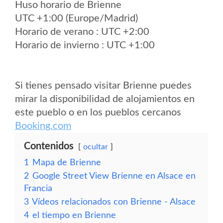
Huso horario de Brienne
UTC +1:00 (Europe/Madrid)
Horario de verano : UTC +2:00
Horario de invierno : UTC +1:00
Si tienes pensado visitar Brienne puedes
mirar la disponibilidad de alojamientos en
este pueblo o en los pueblos cercanos
Booking.com
Contenidos
ocultar
1
Mapa de Brienne
2
Google Street View Brienne en Alsace en
Francia
3
Vídeos relacionados con Brienne - Alsace
4
el tiempo en Brienne