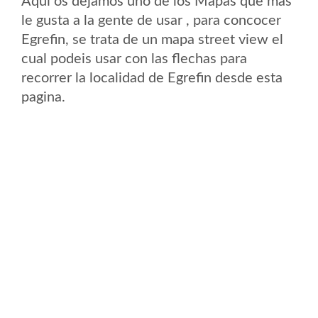
Aqui os dejamos uno de los Mapas que mas
le gusta a la gente de usar , para concocer
Egrefin, se trata de un mapa street view el
cual podeis usar con las flechas para
recorrer la localidad de Egrefin desde esta
pagina.