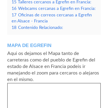
15
Talleres cercanos a Egrefin en Francia:
16
Webcams cercanas a Egrefin en Francia:
17
Oficinas de correos cercanas a Egrefin
en Alsace - Francia
18
Contenido Relacionado:
MAPA DE EGREFIN
Aqui os dejamos el Mapa tanto de
carreteras como del pueblo de Egrefin del
estado de Alsace en Francia podeis ir
manejando el zoom para cercaros o alejaros
en el mismo.