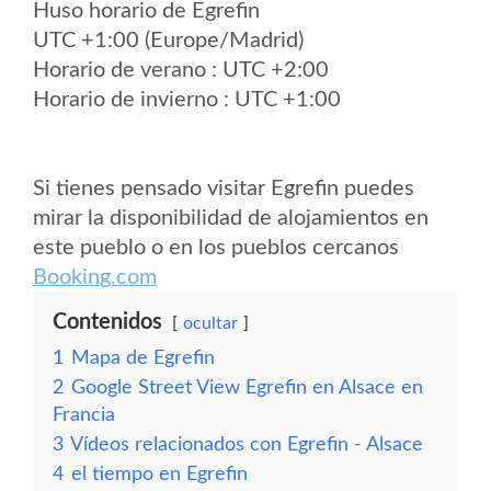
Huso horario de Egrefin
UTC +1:00 (Europe/Madrid)
Horario de verano : UTC +2:00
Horario de invierno : UTC +1:00
Si tienes pensado visitar Egrefin puedes
mirar la disponibilidad de alojamientos en
este pueblo o en los pueblos cercanos
Booking.com
Contenidos
ocultar
1
Mapa de Egrefin
2
Google Street View Egrefin en Alsace en
Francia
3
Vídeos relacionados con Egrefin - Alsace
4
el tiempo en Egrefin