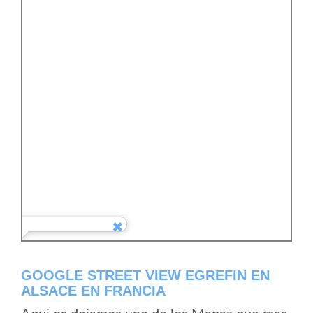
GOOGLE STREET VIEW EGREFIN EN
ALSACE EN FRANCIA