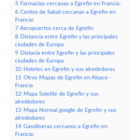
5
Farmacias cercanas a Egrefin en Francia:
6
Centos de Salud cercanas a Egrefin en
Francia:
7
Aeropuertos cerca de Egrefin
8
Distancia entre Egrefin y las principales
ciudades de Europa
9
Distacia entre Egrefin y las principales
ciudades de Europa
10
Hoteles en Egrefin y sus alrededores
11
Otros Mapas de Egrefin en Alsace -
Francia
12
Mapa Satelite de Egrefin y sus
alrededores
13
Mapa Normal google de Egrefin y sus
alrededores
14
Gasolineras cercanos a Egrefin en
Francia: