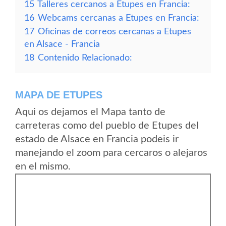
15
Talleres cercanos a Etupes en Francia:
16
Webcams cercanas a Etupes en Francia:
17
Oficinas de correos cercanas a Etupes
en Alsace - Francia
18
Contenido Relacionado:
MAPA DE ETUPES
Aqui os dejamos el Mapa tanto de
carreteras como del pueblo de Etupes del
estado de Alsace en Francia podeis ir
manejando el zoom para cercaros o alejaros
en el mismo.