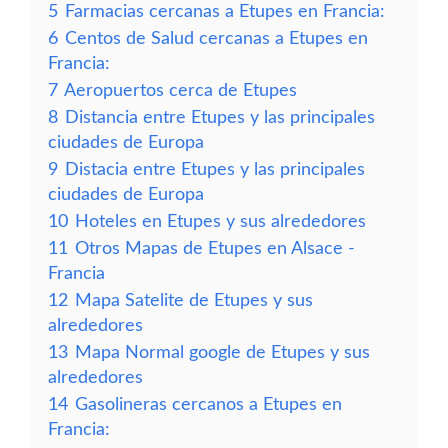
5
Farmacias cercanas a Etupes en Francia:
6
Centos de Salud cercanas a Etupes en
Francia:
7
Aeropuertos cerca de Etupes
8
Distancia entre Etupes y las principales
ciudades de Europa
9
Distacia entre Etupes y las principales
ciudades de Europa
10
Hoteles en Etupes y sus alrededores
11
Otros Mapas de Etupes en Alsace -
Francia
12
Mapa Satelite de Etupes y sus
alrededores
13
Mapa Normal google de Etupes y sus
alrededores
14
Gasolineras cercanos a Etupes en
Francia: