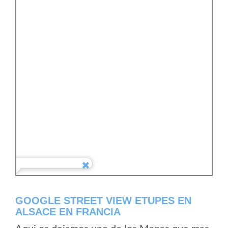
GOOGLE STREET VIEW ETUPES EN
ALSACE EN FRANCIA