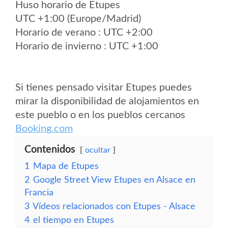
Huso horario de Etupes
UTC +1:00 (Europe/Madrid)
Horario de verano : UTC +2:00
Horario de invierno : UTC +1:00
Si tienes pensado visitar Etupes puedes
mirar la disponibilidad de alojamientos en
este pueblo o en los pueblos cercanos
Booking.com
Contenidos
ocultar
1
Mapa de Etupes
2
Google Street View Etupes en Alsace en
Francia
3
Vídeos relacionados con Etupes - Alsace
4
el tiempo en Etupes