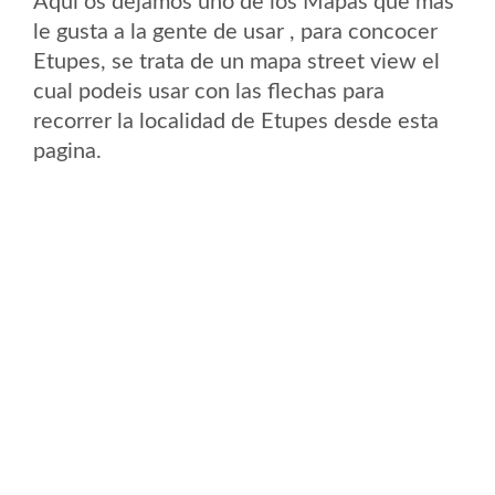
Aqui os dejamos uno de los Mapas que mas
le gusta a la gente de usar , para concocer
Etupes, se trata de un mapa street view el
cual podeis usar con las flechas para
recorrer la localidad de Etupes desde esta
pagina.