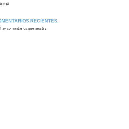
ANCIA
OMENTARIOS RECIENTES
hay comentarios que mostrar.