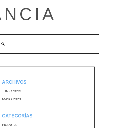
ANCIA
ARCHIVOS
JUNIO 2023
MAYO 2023
CATEGORÍAS
FRANCIA