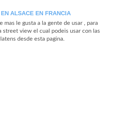
EN ALSACE EN FRANCIA
mas le gusta a la gente de usar , para
 street view el cual podeis usar con las
Glatens desde esta pagina.