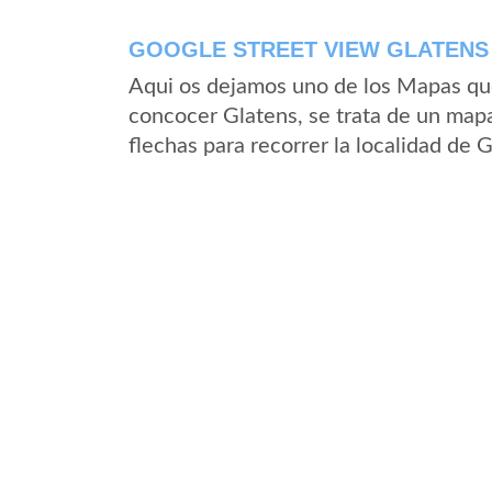
GOOGLE STREET VIEW GLATENS 
Aqui os dejamos uno de los Mapas que 
concocer Glatens, se trata de un mapa
flechas para recorrer la localidad de 