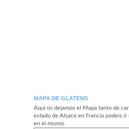
MAPA DE GLATENS
Aqui os dejamos el Mapa tanto de car
estado de Alsace en Francia podeis ir
en el mismo.