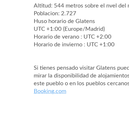
Altitud: 544 metros sobre el nvel del 
Poblacion: 2.727
Huso horario de Glatens
UTC +1:00 (Europe/Madrid)
Horario de verano : UTC +2:00
Horario de invierno : UTC +1:00
Si tienes pensado visitar Glatens pue
mirar la disponibilidad de alojamiento
este pueblo o en los pueblos cercano
Booking.com