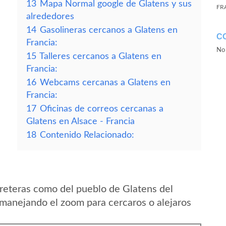
13
Mapa Normal google de Glatens y sus
FR
alrededores
14
Gasolineras cercanos a Glatens en
C
Francia:
No 
15
Talleres cercanos a Glatens en
Francia:
16
Webcams cercanas a Glatens en
Francia:
17
Oficinas de correos cercanas a
Glatens en Alsace - Francia
18
Contenido Relacionado:
reteras como del pueblo de Glatens del
 manejando el zoom para cercaros o alejaros