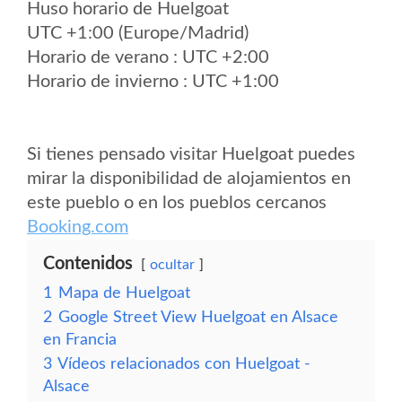
Huso horario de Huelgoat
UTC +1:00 (Europe/Madrid)
Horario de verano : UTC +2:00
Horario de invierno : UTC +1:00
Si tienes pensado visitar Huelgoat puedes
mirar la disponibilidad de alojamientos en
este pueblo o en los pueblos cercanos
Booking.com
Contenidos
ocultar
1
Mapa de Huelgoat
2
Google Street View Huelgoat en Alsace
en Francia
3
Vídeos relacionados con Huelgoat -
Alsace