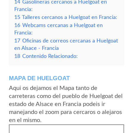
14
Gasolineras cercanos a Huelgoat en
Francia:
15
Talleres cercanos a Huelgoat en Francia:
16
Webcams cercanas a Huelgoat en
Francia:
17
Oficinas de correos cercanas a Huelgoat
en Alsace - Francia
18
Contenido Relacionado:
MAPA DE HUELGOAT
Aqui os dejamos el Mapa tanto de
carreteras como del pueblo de Huelgoat del
estado de Alsace en Francia podeis ir
manejando el zoom para cercaros o alejaros
en el mismo.