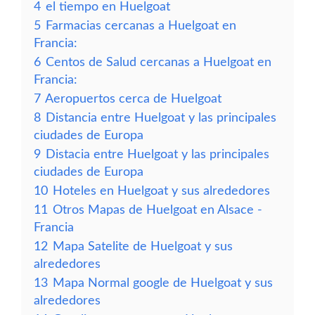
4
el tiempo en Huelgoat
5
Farmacias cercanas a Huelgoat en
Francia:
6
Centos de Salud cercanas a Huelgoat en
Francia:
7
Aeropuertos cerca de Huelgoat
8
Distancia entre Huelgoat y las principales
ciudades de Europa
9
Distacia entre Huelgoat y las principales
ciudades de Europa
10
Hoteles en Huelgoat y sus alrededores
11
Otros Mapas de Huelgoat en Alsace -
Francia
12
Mapa Satelite de Huelgoat y sus
alrededores
13
Mapa Normal google de Huelgoat y sus
alrededores