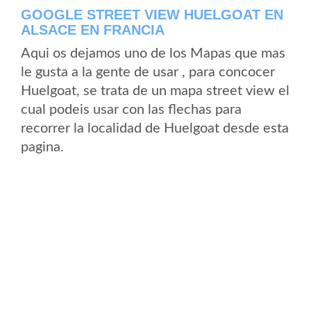
GOOGLE STREET VIEW HUELGOAT EN
ALSACE EN FRANCIA
Aqui os dejamos uno de los Mapas que mas
le gusta a la gente de usar , para concocer
Huelgoat, se trata de un mapa street view el
cual podeis usar con las flechas para
recorrer la localidad de Huelgoat desde esta
pagina.