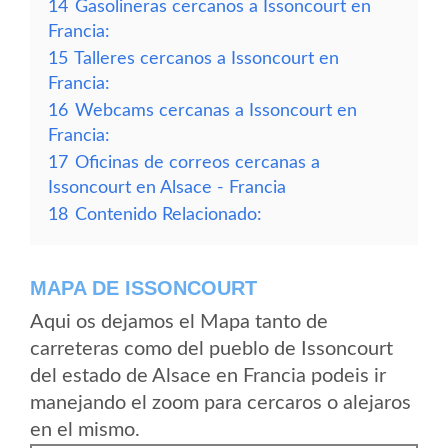
14
Gasolineras cercanos a Issoncourt en
Francia:
15
Talleres cercanos a Issoncourt en
Francia:
16
Webcams cercanas a Issoncourt en
Francia:
17
Oficinas de correos cercanas a
Issoncourt en Alsace - Francia
18
Contenido Relacionado:
MAPA DE ISSONCOURT
Aqui os dejamos el Mapa tanto de
carreteras como del pueblo de Issoncourt
del estado de Alsace en Francia podeis ir
manejando el zoom para cercaros o alejaros
en el mismo.