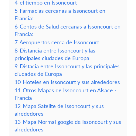
4
el tiempo en Issoncourt
5
Farmacias cercanas a Issoncourt en
Francia:
6
Centos de Salud cercanas a Issoncourt en
Francia:
7
Aeropuertos cerca de Issoncourt
8
Distancia entre Issoncourt y las
principales ciudades de Europa
9
Distacia entre Issoncourt y las principales
ciudades de Europa
10
Hoteles en Issoncourt y sus alrededores
11
Otros Mapas de Issoncourt en Alsace -
Francia
12
Mapa Satelite de Issoncourt y sus
alrededores
13
Mapa Normal google de Issoncourt y sus
alrededores