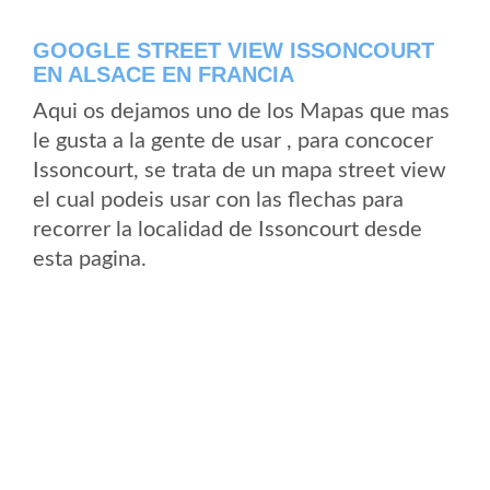
GOOGLE STREET VIEW ISSONCOURT
EN ALSACE EN FRANCIA
Aqui os dejamos uno de los Mapas que mas
le gusta a la gente de usar , para concocer
Issoncourt, se trata de un mapa street view
el cual podeis usar con las flechas para
recorrer la localidad de Issoncourt desde
esta pagina.