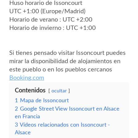
Huso horario de Issoncourt
UTC +1:00 (Europe/Madrid)
Horario de verano : UTC +2:00
Horario de invierno : UTC +1:00
Si tienes pensado visitar Issoncourt puedes
mirar la disponibilidad de alojamientos en
este pueblo o en los pueblos cercanos
Booking.com
Contenidos
ocultar
1
Mapa de Issoncourt
2
Google Street View Issoncourt en Alsace
en Francia
3
Vídeos relacionados con Issoncourt -
Alsace