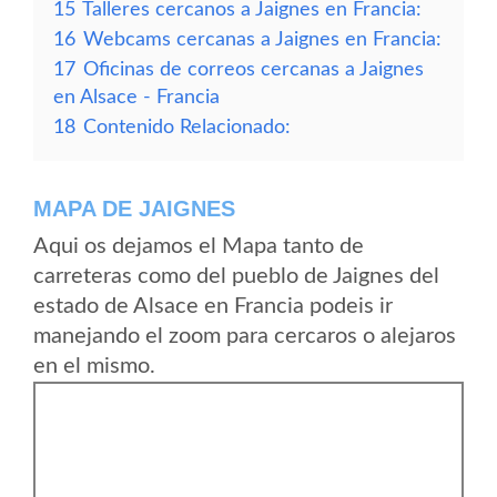
15
Talleres cercanos a Jaignes en Francia:
16
Webcams cercanas a Jaignes en Francia:
17
Oficinas de correos cercanas a Jaignes
en Alsace - Francia
18
Contenido Relacionado:
MAPA DE JAIGNES
Aqui os dejamos el Mapa tanto de
carreteras como del pueblo de Jaignes del
estado de Alsace en Francia podeis ir
manejando el zoom para cercaros o alejaros
en el mismo.