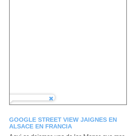
GOOGLE STREET VIEW JAIGNES EN
ALSACE EN FRANCIA