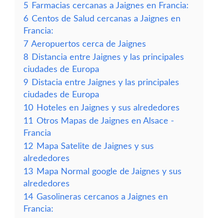
5
Farmacias cercanas a Jaignes en Francia:
6
Centos de Salud cercanas a Jaignes en
Francia:
7
Aeropuertos cerca de Jaignes
8
Distancia entre Jaignes y las principales
ciudades de Europa
9
Distacia entre Jaignes y las principales
ciudades de Europa
10
Hoteles en Jaignes y sus alrededores
11
Otros Mapas de Jaignes en Alsace -
Francia
12
Mapa Satelite de Jaignes y sus
alrededores
13
Mapa Normal google de Jaignes y sus
alrededores
14
Gasolineras cercanos a Jaignes en
Francia: