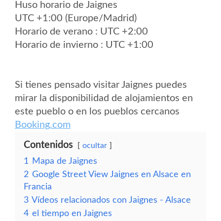
Huso horario de Jaignes
UTC +1:00 (Europe/Madrid)
Horario de verano : UTC +2:00
Horario de invierno : UTC +1:00
Si tienes pensado visitar Jaignes puedes
mirar la disponibilidad de alojamientos en
este pueblo o en los pueblos cercanos
Booking.com
Contenidos
ocultar
1
Mapa de Jaignes
2
Google Street View Jaignes en Alsace en
Francia
3
Vídeos relacionados con Jaignes - Alsace
4
el tiempo en Jaignes