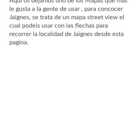
Aqui os dejamos uno de los Mapas que mas
le gusta a la gente de usar , para concocer
Jaignes, se trata de un mapa street view el
cual podeis usar con las flechas para
recorrer la localidad de Jaignes desde esta
pagina.