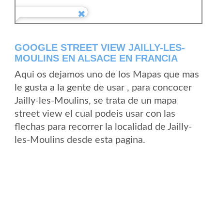
GOOGLE STREET VIEW JAILLY-LES-
MOULINS EN ALSACE EN FRANCIA
Aqui os dejamos uno de los Mapas que mas
le gusta a la gente de usar , para concocer
Jailly-les-Moulins, se trata de un mapa
street view el cual podeis usar con las
flechas para recorrer la localidad de Jailly-
les-Moulins desde esta pagina.