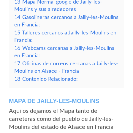
13
Mapa Normal google de Jailly-les-
Moulins y sus alrededores
14
Gasolineras cercanos a Jailly-les-Moulins
en Francia:
15
Talleres cercanos a Jailly-les-Moulins en
Francia:
16
Webcams cercanas a Jailly-les-Moulins
en Francia:
17
Oficinas de correos cercanas a Jailly-les-
Moulins en Alsace - Francia
18
Contenido Relacionado:
MAPA DE JAILLY-LES-MOULINS
Aqui os dejamos el Mapa tanto de
carreteras como del pueblo de Jailly-les-
Moulins del estado de Alsace en Francia