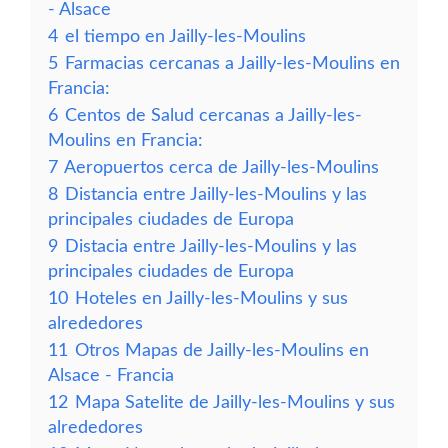
- Alsace
4
el tiempo en Jailly-les-Moulins
5
Farmacias cercanas a Jailly-les-Moulins en
Francia:
6
Centos de Salud cercanas a Jailly-les-
Moulins en Francia:
7
Aeropuertos cerca de Jailly-les-Moulins
8
Distancia entre Jailly-les-Moulins y las
principales ciudades de Europa
9
Distacia entre Jailly-les-Moulins y las
principales ciudades de Europa
10
Hoteles en Jailly-les-Moulins y sus
alrededores
11
Otros Mapas de Jailly-les-Moulins en
Alsace - Francia
12
Mapa Satelite de Jailly-les-Moulins y sus
alrededores