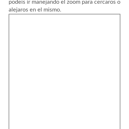
podeis ir manejando el zoom para cercaros o
alejaros en el mismo.