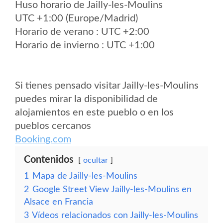
Huso horario de Jailly-les-Moulins
UTC +1:00 (Europe/Madrid)
Horario de verano : UTC +2:00
Horario de invierno : UTC +1:00
Si tienes pensado visitar Jailly-les-Moulins
puedes mirar la disponibilidad de
alojamientos en este pueblo o en los
pueblos cercanos
Booking.com
Contenidos
ocultar
1
Mapa de Jailly-les-Moulins
2
Google Street View Jailly-les-Moulins en
Alsace en Francia
3
Vídeos relacionados con Jailly-les-Moulins