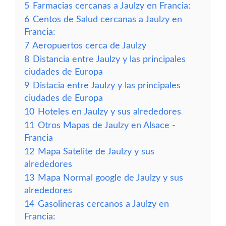
5
Farmacias cercanas a Jaulzy en Francia:
6
Centos de Salud cercanas a Jaulzy en
Francia:
7
Aeropuertos cerca de Jaulzy
8
Distancia entre Jaulzy y las principales
ciudades de Europa
9
Distacia entre Jaulzy y las principales
ciudades de Europa
10
Hoteles en Jaulzy y sus alrededores
11
Otros Mapas de Jaulzy en Alsace -
Francia
12
Mapa Satelite de Jaulzy y sus
alrededores
13
Mapa Normal google de Jaulzy y sus
alrededores
14
Gasolineras cercanos a Jaulzy en
Francia: