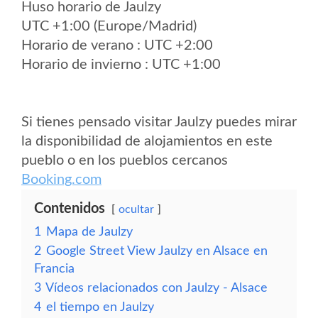
Huso horario de Jaulzy
UTC +1:00 (Europe/Madrid)
Horario de verano : UTC +2:00
Horario de invierno : UTC +1:00
Si tienes pensado visitar Jaulzy puedes mirar
la disponibilidad de alojamientos en este
pueblo o en los pueblos cercanos
Booking.com
Contenidos
ocultar
1
Mapa de Jaulzy
2
Google Street View Jaulzy en Alsace en
Francia
3
Vídeos relacionados con Jaulzy - Alsace
4
el tiempo en Jaulzy