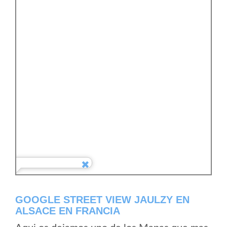
GOOGLE STREET VIEW JAULZY EN
ALSACE EN FRANCIA