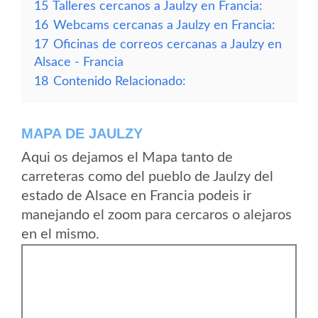
15
Talleres cercanos a Jaulzy en Francia:
16
Webcams cercanas a Jaulzy en Francia:
17
Oficinas de correos cercanas a Jaulzy en
Alsace - Francia
18
Contenido Relacionado:
MAPA DE JAULZY
Aqui os dejamos el Mapa tanto de
carreteras como del pueblo de Jaulzy del
estado de Alsace en Francia podeis ir
manejando el zoom para cercaros o alejaros
en el mismo.