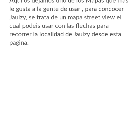
Aqui os dejamos uno de los Mapas que mas
le gusta a la gente de usar , para concocer
Jaulzy, se trata de un mapa street view el
cual podeis usar con las flechas para
recorrer la localidad de Jaulzy desde esta
pagina.