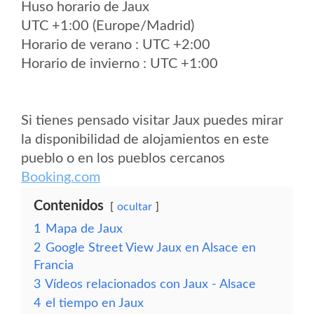
Huso horario de Jaux
UTC +1:00 (Europe/Madrid)
Horario de verano : UTC +2:00
Horario de invierno : UTC +1:00
Si tienes pensado visitar Jaux puedes mirar
la disponibilidad de alojamientos en este
pueblo o en los pueblos cercanos
Booking.com
Contenidos
ocultar
1
Mapa de Jaux
2
Google Street View Jaux en Alsace en
Francia
3
Vídeos relacionados con Jaux - Alsace
4
el tiempo en Jaux