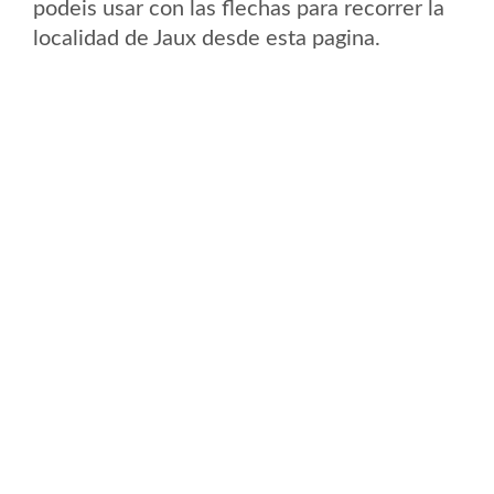
podeis usar con las flechas para recorrer la
localidad de Jaux desde esta pagina.