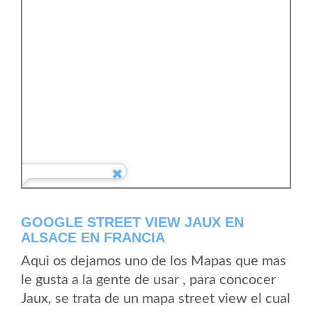
GOOGLE STREET VIEW JAUX EN
ALSACE EN FRANCIA
Aqui os dejamos uno de los Mapas que mas
le gusta a la gente de usar , para concocer
Jaux, se trata de un mapa street view el cual