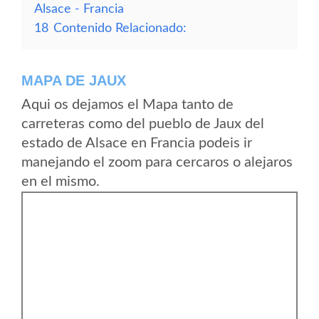
Alsace - Francia
18
Contenido Relacionado:
MAPA DE JAUX
Aqui os dejamos el Mapa tanto de
carreteras como del pueblo de Jaux del
estado de Alsace en Francia podeis ir
manejando el zoom para cercaros o alejaros
en el mismo.