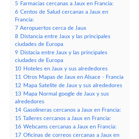
5
Farmacias cercanas a Jaux en Francia:
6
Centos de Salud cercanas a Jaux en
Francia:
7
Aeropuertos cerca de Jaux
8
Distancia entre Jaux y las principales
ciudades de Europa
9
Distacia entre Jaux y las principales
ciudades de Europa
10
Hoteles en Jaux y sus alrededores
11
Otros Mapas de Jaux en Alsace - Francia
12
Mapa Satelite de Jaux y sus alrededores
13
Mapa Normal google de Jaux y sus
alrededores
14
Gasolineras cercanos a Jaux en Francia:
15
Talleres cercanos a Jaux en Francia:
16
Webcams cercanas a Jaux en Francia:
17
Oficinas de correos cercanas a Jaux en