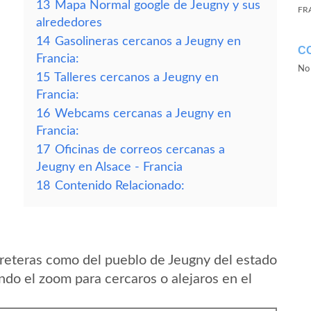
13
Mapa Normal google de Jeugny y sus
FR
alrededores
14
Gasolineras cercanos a Jeugny en
C
Francia:
No 
15
Talleres cercanos a Jeugny en
Francia:
16
Webcams cercanas a Jeugny en
Francia:
17
Oficinas de correos cercanas a
Jeugny en Alsace - Francia
18
Contenido Relacionado:
reteras como del pueblo de Jeugny del estado
ndo el zoom para cercaros o alejaros en el