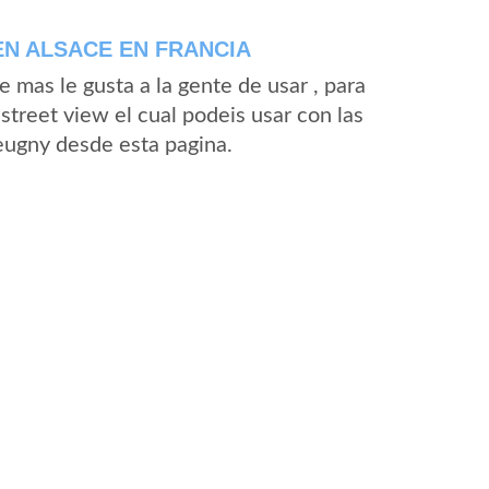
N ALSACE EN FRANCIA
mas le gusta a la gente de usar , para
street view el cual podeis usar con las
Jeugny desde esta pagina.