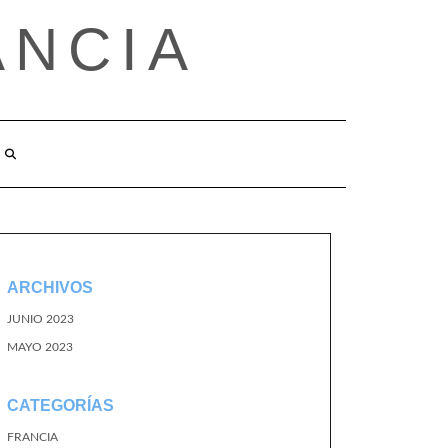
ANCIA
ARCHIVOS
JUNIO 2023
MAYO 2023
CATEGORÍAS
FRANCIA