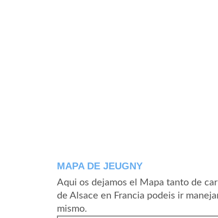
MAPA DE JEUGNY
Aqui os dejamos el Mapa tanto de car
de Alsace en Francia podeis ir maneja
mismo.