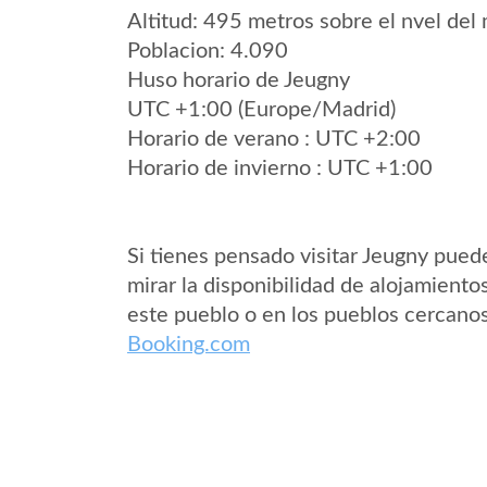
Altitud: 495 metros sobre el nvel del 
Poblacion: 4.090
Huso horario de Jeugny
UTC +1:00 (Europe/Madrid)
Horario de verano : UTC +2:00
Horario de invierno : UTC +1:00
Si tienes pensado visitar Jeugny pued
mirar la disponibilidad de alojamiento
este pueblo o en los pueblos cercano
Booking.com