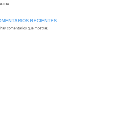
ANCIA
OMENTARIOS RECIENTES
hay comentarios que mostrar.