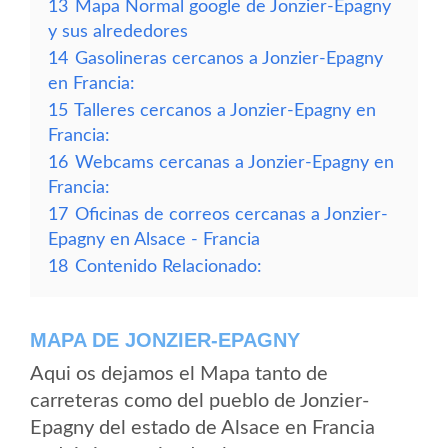
13
Mapa Normal google de Jonzier-Epagny
y sus alrededores
14
Gasolineras cercanos a Jonzier-Epagny
en Francia:
15
Talleres cercanos a Jonzier-Epagny en
Francia:
16
Webcams cercanas a Jonzier-Epagny en
Francia:
17
Oficinas de correos cercanas a Jonzier-
Epagny en Alsace - Francia
18
Contenido Relacionado:
MAPA DE JONZIER-EPAGNY
Aqui os dejamos el Mapa tanto de
carreteras como del pueblo de Jonzier-
Epagny del estado de Alsace en Francia