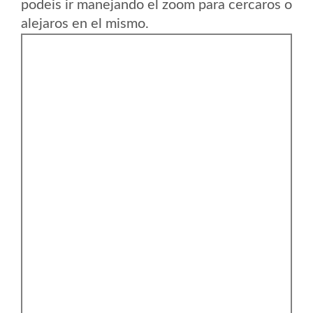
podeis ir manejando el zoom para cercaros o
alejaros en el mismo.