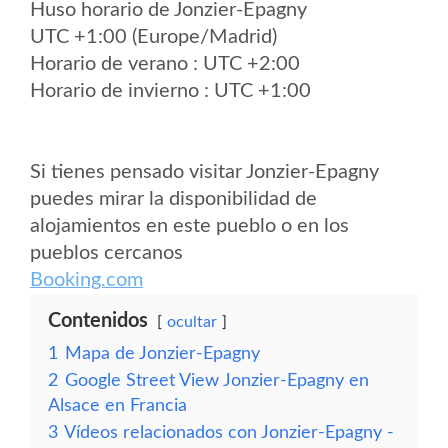
Huso horario de Jonzier-Epagny
UTC +1:00 (Europe/Madrid)
Horario de verano : UTC +2:00
Horario de invierno : UTC +1:00
Si tienes pensado visitar Jonzier-Epagny
puedes mirar la disponibilidad de
alojamientos en este pueblo o en los
pueblos cercanos
Booking.com
Contenidos
ocultar
1
Mapa de Jonzier-Epagny
2
Google Street View Jonzier-Epagny en
Alsace en Francia
3
Vídeos relacionados con Jonzier-Epagny -