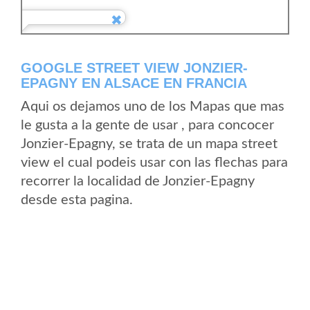
GOOGLE STREET VIEW JONZIER-
EPAGNY EN ALSACE EN FRANCIA
Aqui os dejamos uno de los Mapas que mas
le gusta a la gente de usar , para concocer
Jonzier-Epagny, se trata de un mapa street
view el cual podeis usar con las flechas para
recorrer la localidad de Jonzier-Epagny
desde esta pagina.