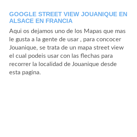
GOOGLE STREET VIEW JOUANIQUE EN
ALSACE EN FRANCIA
Aqui os dejamos uno de los Mapas que mas
le gusta a la gente de usar , para concocer
Jouanique, se trata de un mapa street view
el cual podeis usar con las flechas para
recorrer la localidad de Jouanique desde
esta pagina.