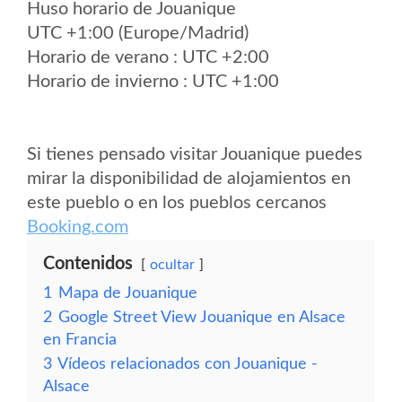
Huso horario de Jouanique
UTC +1:00 (Europe/Madrid)
Horario de verano : UTC +2:00
Horario de invierno : UTC +1:00
Si tienes pensado visitar Jouanique puedes
mirar la disponibilidad de alojamientos en
este pueblo o en los pueblos cercanos
Booking.com
Contenidos
ocultar
1
Mapa de Jouanique
2
Google Street View Jouanique en Alsace
en Francia
3
Vídeos relacionados con Jouanique -
Alsace