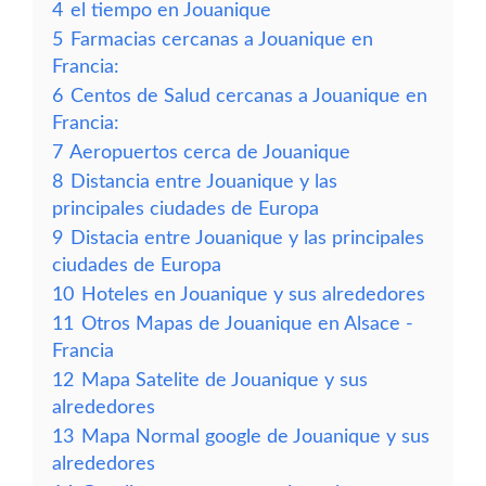
4
el tiempo en Jouanique
5
Farmacias cercanas a Jouanique en
Francia:
6
Centos de Salud cercanas a Jouanique en
Francia:
7
Aeropuertos cerca de Jouanique
8
Distancia entre Jouanique y las
principales ciudades de Europa
9
Distacia entre Jouanique y las principales
ciudades de Europa
10
Hoteles en Jouanique y sus alrededores
11
Otros Mapas de Jouanique en Alsace -
Francia
12
Mapa Satelite de Jouanique y sus
alrededores
13
Mapa Normal google de Jouanique y sus
alrededores