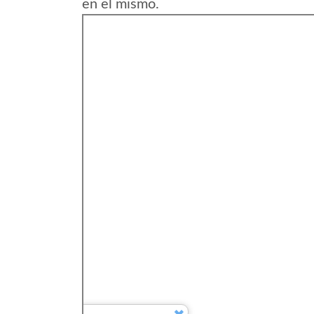
en el mismo.