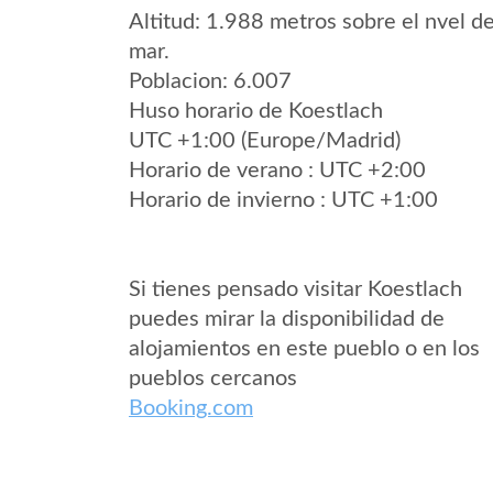
Altitud: 1.988 metros sobre el nvel de
mar.
Poblacion: 6.007
Huso horario de Koestlach
UTC +1:00 (Europe/Madrid)
Horario de verano : UTC +2:00
Horario de invierno : UTC +1:00
Si tienes pensado visitar Koestlach
puedes mirar la disponibilidad de
alojamientos en este pueblo o en los
pueblos cercanos
Booking.com