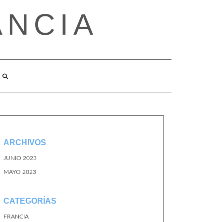
ANCIA
ARCHIVOS
JUNIO 2023
MAYO 2023
CATEGORÍAS
FRANCIA