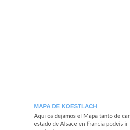
MAPA DE KOESTLACH
Aqui os dejamos el Mapa tanto de car
estado de Alsace en Francia podeis ir