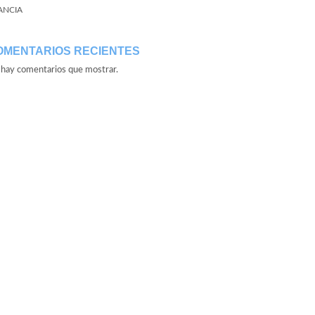
ANCIA
OMENTARIOS RECIENTES
hay comentarios que mostrar.