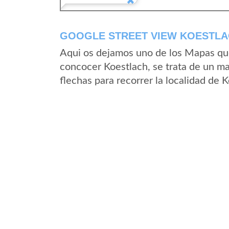
GOOGLE STREET VIEW KOESTLA
Aqui os dejamos uno de los Mapas que 
concocer Koestlach, se trata de un ma
flechas para recorrer la localidad de 