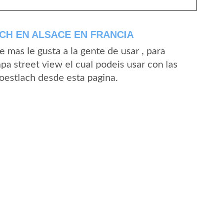
CH EN ALSACE EN FRANCIA
mas le gusta a la gente de usar , para
pa street view el cual podeis usar con las
Koestlach desde esta pagina.