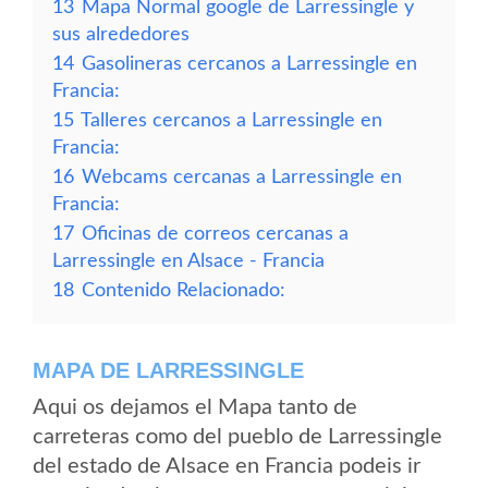
13
Mapa Normal google de Larressingle y
sus alrededores
14
Gasolineras cercanos a Larressingle en
Francia:
15
Talleres cercanos a Larressingle en
Francia:
16
Webcams cercanas a Larressingle en
Francia:
17
Oficinas de correos cercanas a
Larressingle en Alsace - Francia
18
Contenido Relacionado:
MAPA DE LARRESSINGLE
Aqui os dejamos el Mapa tanto de
carreteras como del pueblo de Larressingle
del estado de Alsace en Francia podeis ir