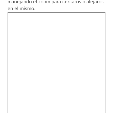
manejando el zoom para cercaros o alejaros
en el mismo.