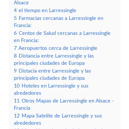
Alsace
4
el tiempo en Larressingle
5
Farmacias cercanas a Larressingle en
Francia:
6
Centos de Salud cercanas a Larressingle
en Francia:
7
Aeropuertos cerca de Larressingle
8
Distancia entre Larressingle y las
principales ciudades de Europa
9
Distacia entre Larressingle y las
principales ciudades de Europa
10
Hoteles en Larressingle y sus
alrededores
11
Otros Mapas de Larressingle en Alsace -
Francia
12
Mapa Satelite de Larressingle y sus
alrededores