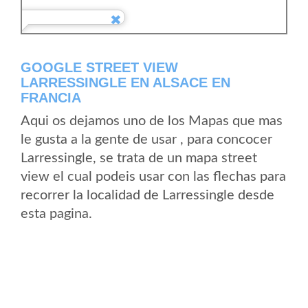
GOOGLE STREET VIEW
LARRESSINGLE EN ALSACE EN
FRANCIA
Aqui os dejamos uno de los Mapas que mas
le gusta a la gente de usar , para concocer
Larressingle, se trata de un mapa street
view el cual podeis usar con las flechas para
recorrer la localidad de Larressingle desde
esta pagina.