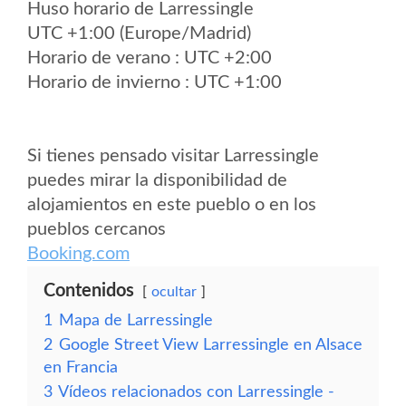
Huso horario de Larressingle
UTC +1:00 (Europe/Madrid)
Horario de verano : UTC +2:00
Horario de invierno : UTC +1:00
Si tienes pensado visitar Larressingle
puedes mirar la disponibilidad de
alojamientos en este pueblo o en los
pueblos cercanos
Booking.com
Contenidos
ocultar
1
Mapa de Larressingle
2
Google Street View Larressingle en Alsace
en Francia
3
Vídeos relacionados con Larressingle -