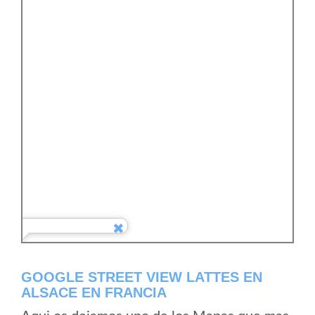
GOOGLE STREET VIEW LATTES EN
ALSACE EN FRANCIA