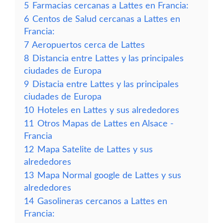
5
Farmacias cercanas a Lattes en Francia:
6
Centos de Salud cercanas a Lattes en
Francia:
7
Aeropuertos cerca de Lattes
8
Distancia entre Lattes y las principales
ciudades de Europa
9
Distacia entre Lattes y las principales
ciudades de Europa
10
Hoteles en Lattes y sus alrededores
11
Otros Mapas de Lattes en Alsace -
Francia
12
Mapa Satelite de Lattes y sus
alrededores
13
Mapa Normal google de Lattes y sus
alrededores
14
Gasolineras cercanos a Lattes en
Francia: