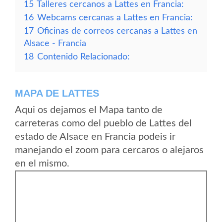
15
Talleres cercanos a Lattes en Francia:
16
Webcams cercanas a Lattes en Francia:
17
Oficinas de correos cercanas a Lattes en
Alsace - Francia
18
Contenido Relacionado:
MAPA DE LATTES
Aqui os dejamos el Mapa tanto de
carreteras como del pueblo de Lattes del
estado de Alsace en Francia podeis ir
manejando el zoom para cercaros o alejaros
en el mismo.