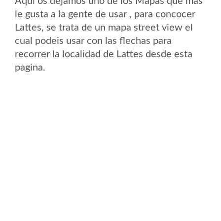
Aqui os dejamos uno de los Mapas que mas
le gusta a la gente de usar , para concocer
Lattes, se trata de un mapa street view el
cual podeis usar con las flechas para
recorrer la localidad de Lattes desde esta
pagina.