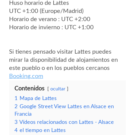
Huso horario de Lattes
UTC +1:00 (Europe/Madrid)
Horario de verano : UTC +2:00
Horario de invierno : UTC +1:00
Si tienes pensado visitar Lattes puedes
mirar la disponibilidad de alojamientos en
este pueblo o en los pueblos cercanos
Booking.com
Contenidos
ocultar
1
Mapa de Lattes
2
Google Street View Lattes en Alsace en
Francia
3
Vídeos relacionados con Lattes - Alsace
4
el tiempo en Lattes