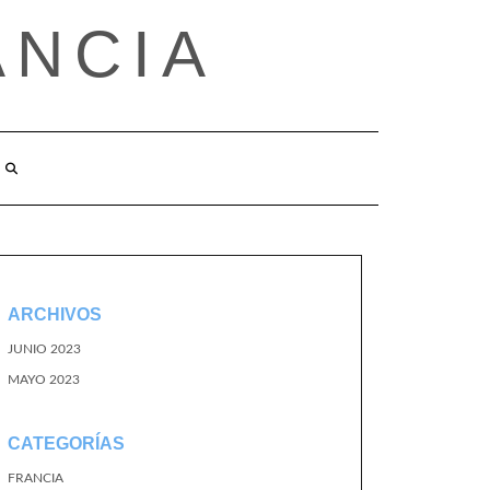
ANCIA
ARCHIVOS
JUNIO 2023
MAYO 2023
CATEGORÍAS
FRANCIA