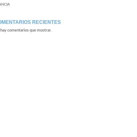
ANCIA
OMENTARIOS RECIENTES
hay comentarios que mostrar.