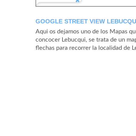
GOOGLE STREET VIEW LEBUCQUI
Aqui os dejamos uno de los Mapas que 
concocer Lebucqui, se trata de un map
flechas para recorrer la localidad de 