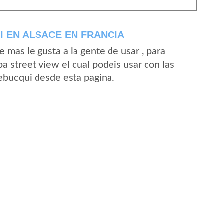
 EN ALSACE EN FRANCIA
mas le gusta a la gente de usar , para
a street view el cual podeis usar con las
Lebucqui desde esta pagina.