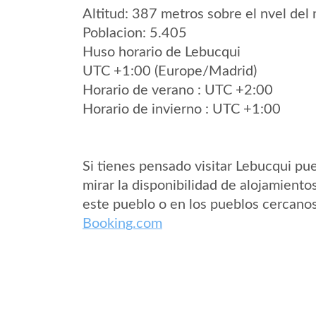
Altitud: 387 metros sobre el nvel del 
Poblacion: 5.405
Huso horario de Lebucqui
UTC +1:00 (Europe/Madrid)
Horario de verano : UTC +2:00
Horario de invierno : UTC +1:00
Si tienes pensado visitar Lebucqui pu
mirar la disponibilidad de alojamiento
este pueblo o en los pueblos cercano
Booking.com