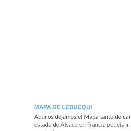
MAPA DE LEBUCQUI
Aqui os dejamos el Mapa tanto de car
estado de Alsace en Francia podeis ir