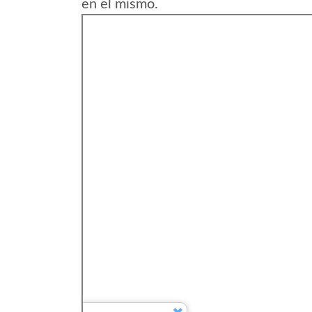
en el mismo.