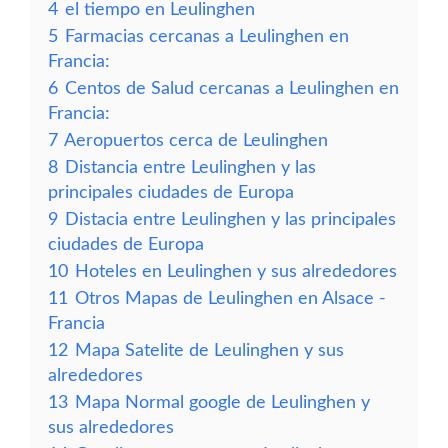
4
el tiempo en Leulinghen
5
Farmacias cercanas a Leulinghen en
Francia:
6
Centos de Salud cercanas a Leulinghen en
Francia:
7
Aeropuertos cerca de Leulinghen
8
Distancia entre Leulinghen y las
principales ciudades de Europa
9
Distacia entre Leulinghen y las principales
ciudades de Europa
10
Hoteles en Leulinghen y sus alrededores
11
Otros Mapas de Leulinghen en Alsace -
Francia
12
Mapa Satelite de Leulinghen y sus
alrededores
13
Mapa Normal google de Leulinghen y
sus alrededores