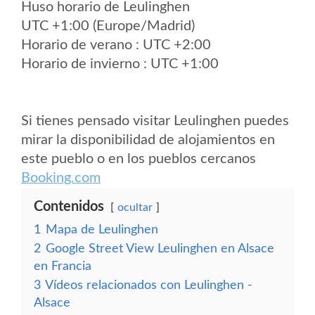
Huso horario de Leulinghen
UTC +1:00 (Europe/Madrid)
Horario de verano : UTC +2:00
Horario de invierno : UTC +1:00
Si tienes pensado visitar Leulinghen puedes
mirar la disponibilidad de alojamientos en
este pueblo o en los pueblos cercanos
Booking.com
Contenidos
ocultar
1
Mapa de Leulinghen
2
Google Street View Leulinghen en Alsace
en Francia
3
Vídeos relacionados con Leulinghen -
Alsace