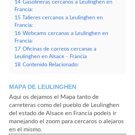
14
Gasolineras cercanos a Leulinghen en
Francia:
15
Talleres cercanos a Leulinghen en
Francia:
16
Webcams cercanas a Leulinghen en
Francia:
17
Oficinas de correos cercanas a
Leulinghen en Alsace - Francia
18
Contenido Relacionado:
MAPA DE LEULINGHEN
Aqui os dejamos el Mapa tanto de
carreteras como del pueblo de Leulinghen
del estado de Alsace en Francia podeis ir
manejando el zoom para cercaros o alejaros
en el mismo.