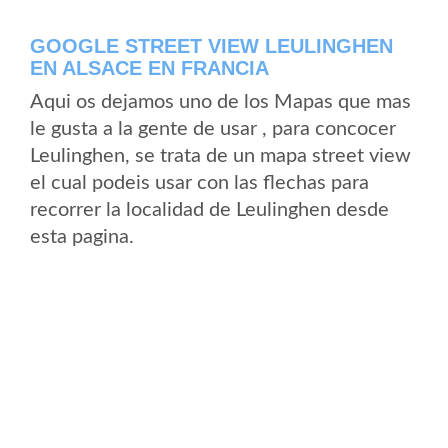
GOOGLE STREET VIEW LEULINGHEN
EN ALSACE EN FRANCIA
Aqui os dejamos uno de los Mapas que mas
le gusta a la gente de usar , para concocer
Leulinghen, se trata de un mapa street view
el cual podeis usar con las flechas para
recorrer la localidad de Leulinghen desde
esta pagina.