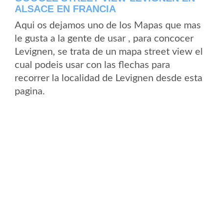
ALSACE EN FRANCIA
Aqui os dejamos uno de los Mapas que mas
le gusta a la gente de usar , para concocer
Levignen, se trata de un mapa street view el
cual podeis usar con las flechas para
recorrer la localidad de Levignen desde esta
pagina.