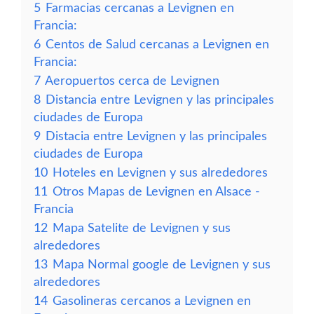
5
Farmacias cercanas a Levignen en
Francia:
6
Centos de Salud cercanas a Levignen en
Francia:
7
Aeropuertos cerca de Levignen
8
Distancia entre Levignen y las principales
ciudades de Europa
9
Distacia entre Levignen y las principales
ciudades de Europa
10
Hoteles en Levignen y sus alrededores
11
Otros Mapas de Levignen en Alsace -
Francia
12
Mapa Satelite de Levignen y sus
alrededores
13
Mapa Normal google de Levignen y sus
alrededores
14
Gasolineras cercanos a Levignen en