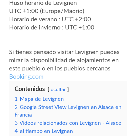
Huso horario de Levignen
UTC +1:00 (Europe/Madrid)
Horario de verano : UTC +2:00
Horario de invierno : UTC +1:00
Si tienes pensado visitar Levignen puedes
mirar la disponibilidad de alojamientos en
este pueblo o en los pueblos cercanos
Booking.com
Contenidos
ocultar
1
Mapa de Levignen
2
Google Street View Levignen en Alsace en
Francia
3
Vídeos relacionados con Levignen - Alsace
4
el tiempo en Levignen