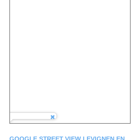
GOOGLE STREET VIEW LEVIGNEN EN