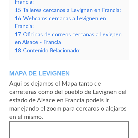
Francia:
15
Talleres cercanos a Levignen en Francia:
16
Webcams cercanas a Levignen en
Francia:
17
Oficinas de correos cercanas a Levignen
en Alsace - Francia
18
Contenido Relacionado:
MAPA DE LEVIGNEN
Aqui os dejamos el Mapa tanto de
carreteras como del pueblo de Levignen del
estado de Alsace en Francia podeis ir
manejando el zoom para cercaros o alejaros
en el mismo.