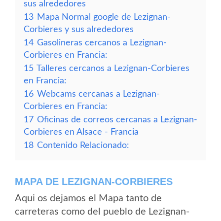
sus alrededores
13
Mapa Normal google de Lezignan-
Corbieres y sus alrededores
14
Gasolineras cercanos a Lezignan-
Corbieres en Francia:
15
Talleres cercanos a Lezignan-Corbieres
en Francia:
16
Webcams cercanas a Lezignan-
Corbieres en Francia:
17
Oficinas de correos cercanas a Lezignan-
Corbieres en Alsace - Francia
18
Contenido Relacionado:
MAPA DE LEZIGNAN-CORBIERES
Aqui os dejamos el Mapa tanto de
carreteras como del pueblo de Lezignan-