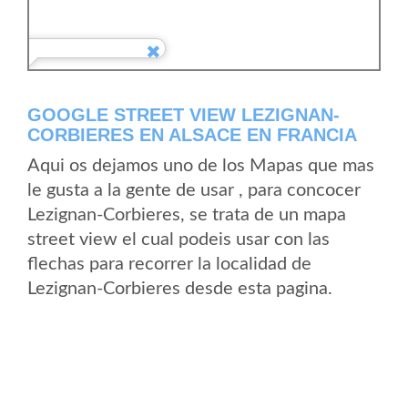
GOOGLE STREET VIEW LEZIGNAN-
CORBIERES EN ALSACE EN FRANCIA
Aqui os dejamos uno de los Mapas que mas
le gusta a la gente de usar , para concocer
Lezignan-Corbieres, se trata de un mapa
street view el cual podeis usar con las
flechas para recorrer la localidad de
Lezignan-Corbieres desde esta pagina.