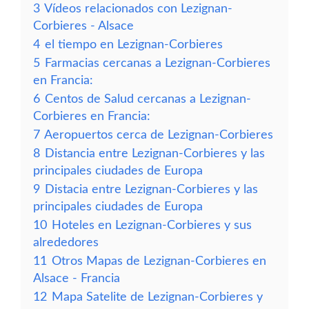
3
Vídeos relacionados con Lezignan-
Corbieres - Alsace
4
el tiempo en Lezignan-Corbieres
5
Farmacias cercanas a Lezignan-Corbieres
en Francia:
6
Centos de Salud cercanas a Lezignan-
Corbieres en Francia:
7
Aeropuertos cerca de Lezignan-Corbieres
8
Distancia entre Lezignan-Corbieres y las
principales ciudades de Europa
9
Distacia entre Lezignan-Corbieres y las
principales ciudades de Europa
10
Hoteles en Lezignan-Corbieres y sus
alrededores
11
Otros Mapas de Lezignan-Corbieres en
Alsace - Francia
12
Mapa Satelite de Lezignan-Corbieres y