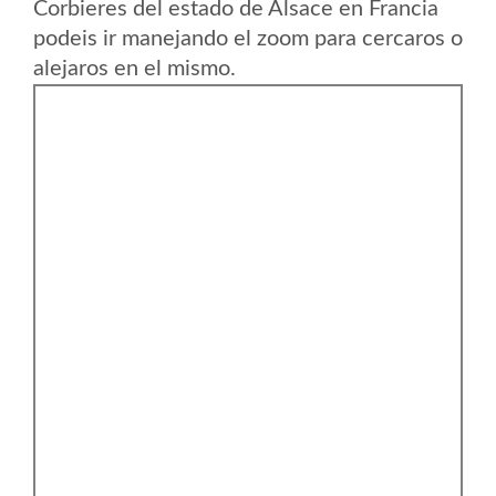
Corbieres del estado de Alsace en Francia
podeis ir manejando el zoom para cercaros o
alejaros en el mismo.