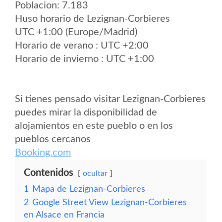
Poblacion: 7.183
Huso horario de Lezignan-Corbieres
UTC +1:00 (Europe/Madrid)
Horario de verano : UTC +2:00
Horario de invierno : UTC +1:00
Si tienes pensado visitar Lezignan-Corbieres
puedes mirar la disponibilidad de
alojamientos en este pueblo o en los
pueblos cercanos
Booking.com
Contenidos
ocultar
1
Mapa de Lezignan-Corbieres
2
Google Street View Lezignan-Corbieres
en Alsace en Francia