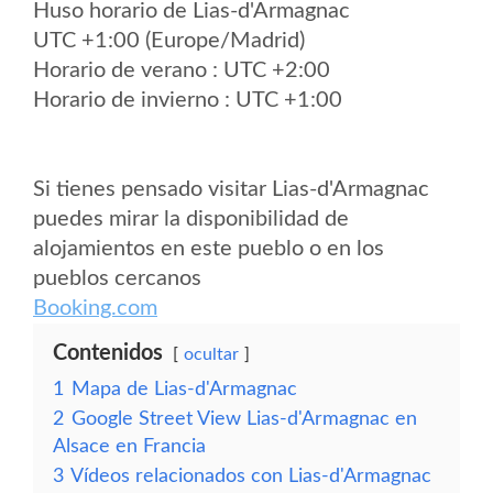
Huso horario de Lias-d'Armagnac
UTC +1:00 (Europe/Madrid)
Horario de verano : UTC +2:00
Horario de invierno : UTC +1:00
Si tienes pensado visitar Lias-d'Armagnac
puedes mirar la disponibilidad de
alojamientos en este pueblo o en los
pueblos cercanos
Booking.com
Contenidos
ocultar
1
Mapa de Lias-d'Armagnac
2
Google Street View Lias-d'Armagnac en
Alsace en Francia
3
Vídeos relacionados con Lias-d'Armagnac