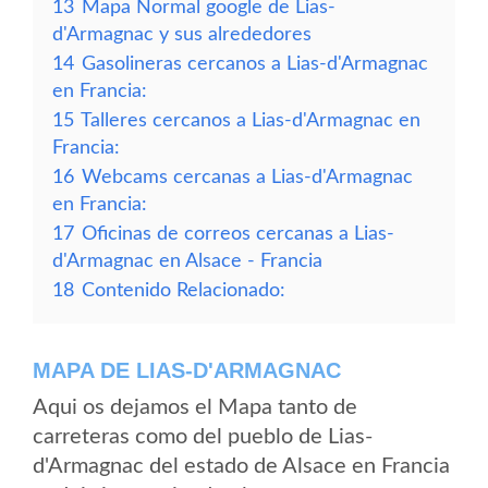
13
Mapa Normal google de Lias-
d'Armagnac y sus alrededores
14
Gasolineras cercanos a Lias-d'Armagnac
en Francia:
15
Talleres cercanos a Lias-d'Armagnac en
Francia:
16
Webcams cercanas a Lias-d'Armagnac
en Francia:
17
Oficinas de correos cercanas a Lias-
d'Armagnac en Alsace - Francia
18
Contenido Relacionado:
MAPA DE LIAS-D'ARMAGNAC
Aqui os dejamos el Mapa tanto de
carreteras como del pueblo de Lias-
d'Armagnac del estado de Alsace en Francia