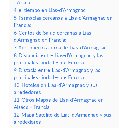
- Alsace
4
el tiempo en Lias-d'Armagnac
5
Farmacias cercanas a Lias-d'Armagnac en
Francia:
6
Centos de Salud cercanas a Lias-
d'Armagnac en Francia:
7
Aeropuertos cerca de Lias-d'Armagnac
8
Distancia entre Lias-d'Armagnac y las
principales ciudades de Europa
9
Distacia entre Lias-d'Armagnac y las
principales ciudades de Europa
10
Hoteles en Lias-d'Armagnac y sus
alrededores
11
Otros Mapas de Lias-d'Armagnac en
Alsace - Francia
12
Mapa Satelite de Lias-d'Armagnac y sus
alrededores