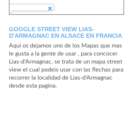
GOOGLE STREET VIEW LIAS-
D'ARMAGNAC EN ALSACE EN FRANCIA
Aqui os dejamos uno de los Mapas que mas
le gusta a la gente de usar , para concocer
Lias-d'Armagnac, se trata de un mapa street
view el cual podeis usar con las flechas para
recorrer la localidad de Lias-d'Armagnac
desde esta pagina.