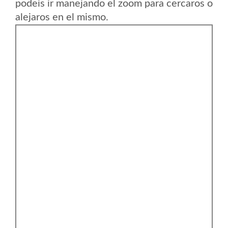
podeis ir manejando el zoom para cercaros o
alejaros en el mismo.