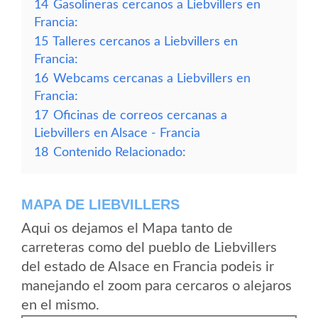
14
Gasolineras cercanos a Liebvillers en
Francia:
15
Talleres cercanos a Liebvillers en
Francia:
16
Webcams cercanas a Liebvillers en
Francia:
17
Oficinas de correos cercanas a
Liebvillers en Alsace - Francia
18
Contenido Relacionado:
MAPA DE LIEBVILLERS
Aqui os dejamos el Mapa tanto de
carreteras como del pueblo de Liebvillers
del estado de Alsace en Francia podeis ir
manejando el zoom para cercaros o alejaros
en el mismo.