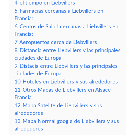
4
el tiempo en Liebvillers
5
Farmacias cercanas a Liebvillers en
Francia:
6
Centos de Salud cercanas a Liebvillers en
Francia:
7
Aeropuertos cerca de Liebvillers
8
Distancia entre Liebvillers y las principales
ciudades de Europa
9
Distacia entre Liebvillers y las principales
ciudades de Europa
10
Hoteles en Liebvillers y sus alrededores
11
Otros Mapas de Liebvillers en Alsace -
Francia
12
Mapa Satelite de Liebvillers y sus
alrededores
13
Mapa Normal google de Liebvillers y sus
alrededores