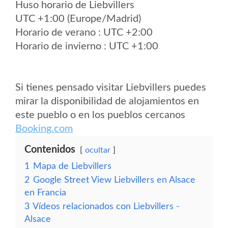
Huso horario de Liebvillers
UTC +1:00 (Europe/Madrid)
Horario de verano : UTC +2:00
Horario de invierno : UTC +1:00
Si tienes pensado visitar Liebvillers puedes
mirar la disponibilidad de alojamientos en
este pueblo o en los pueblos cercanos
Booking.com
Contenidos
ocultar
1
Mapa de Liebvillers
2
Google Street View Liebvillers en Alsace
en Francia
3
Vídeos relacionados con Liebvillers -
Alsace