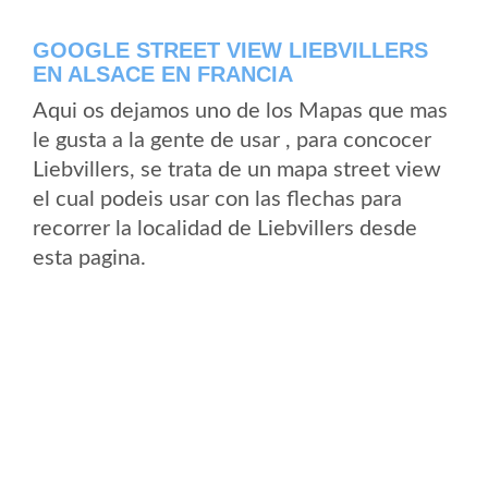
GOOGLE STREET VIEW LIEBVILLERS
EN ALSACE EN FRANCIA
Aqui os dejamos uno de los Mapas que mas
le gusta a la gente de usar , para concocer
Liebvillers, se trata de un mapa street view
el cual podeis usar con las flechas para
recorrer la localidad de Liebvillers desde
esta pagina.