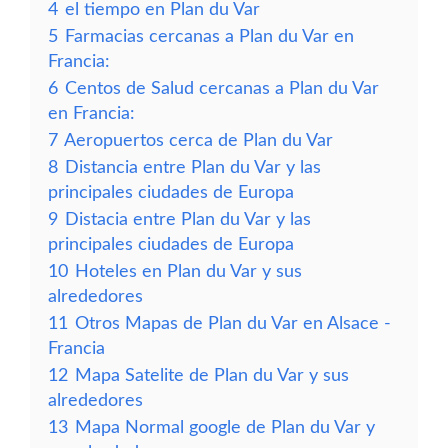
4
el tiempo en Plan du Var
5
Farmacias cercanas a Plan du Var en
Francia:
6
Centos de Salud cercanas a Plan du Var
en Francia:
7
Aeropuertos cerca de Plan du Var
8
Distancia entre Plan du Var y las
principales ciudades de Europa
9
Distacia entre Plan du Var y las
principales ciudades de Europa
10
Hoteles en Plan du Var y sus
alrededores
11
Otros Mapas de Plan du Var en Alsace -
Francia
12
Mapa Satelite de Plan du Var y sus
alrededores
13
Mapa Normal google de Plan du Var y