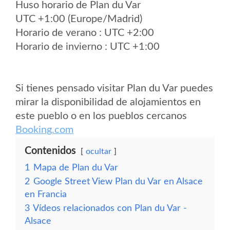
Huso horario de Plan du Var
UTC +1:00 (Europe/Madrid)
Horario de verano : UTC +2:00
Horario de invierno : UTC +1:00
Si tienes pensado visitar Plan du Var puedes
mirar la disponibilidad de alojamientos en
este pueblo o en los pueblos cercanos
Booking.com
Contenidos
ocultar
1
Mapa de Plan du Var
2
Google Street View Plan du Var en Alsace
en Francia
3
Vídeos relacionados con Plan du Var -
Alsace