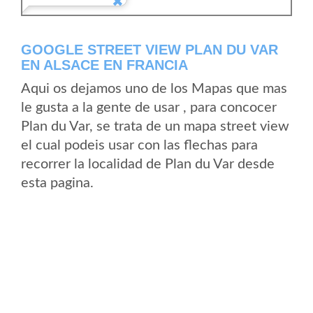
GOOGLE STREET VIEW PLAN DU VAR
EN ALSACE EN FRANCIA
Aqui os dejamos uno de los Mapas que mas
le gusta a la gente de usar , para concocer
Plan du Var, se trata de un mapa street view
el cual podeis usar con las flechas para
recorrer la localidad de Plan du Var desde
esta pagina.