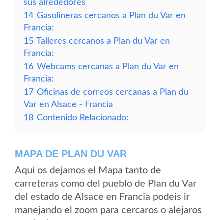
sus alrededores
14
Gasolineras cercanos a Plan du Var en
Francia:
15
Talleres cercanos a Plan du Var en
Francia:
16
Webcams cercanas a Plan du Var en
Francia:
17
Oficinas de correos cercanas a Plan du
Var en Alsace - Francia
18
Contenido Relacionado:
MAPA DE PLAN DU VAR
Aqui os dejamos el Mapa tanto de
carreteras como del pueblo de Plan du Var
del estado de Alsace en Francia podeis ir
manejando el zoom para cercaros o alejaros