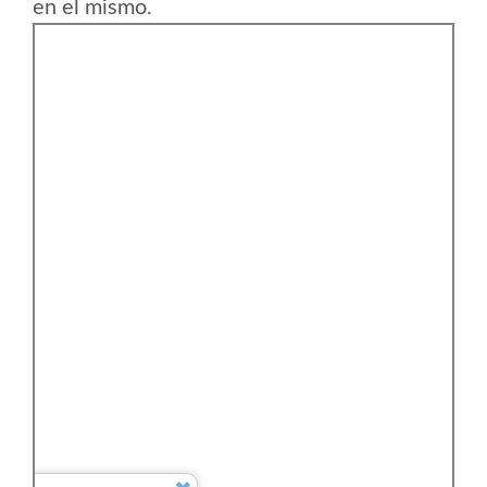
en el mismo.