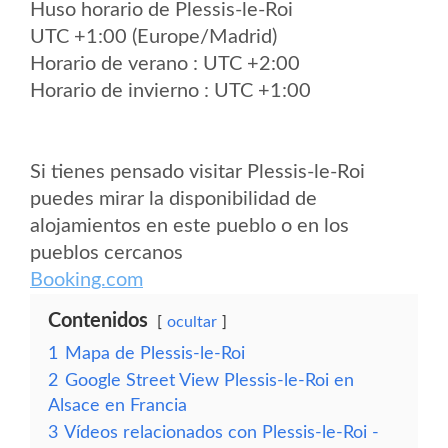
Huso horario de Plessis-le-Roi
UTC +1:00 (Europe/Madrid)
Horario de verano : UTC +2:00
Horario de invierno : UTC +1:00
Si tienes pensado visitar Plessis-le-Roi
puedes mirar la disponibilidad de
alojamientos en este pueblo o en los
pueblos cercanos
Booking.com
Contenidos
ocultar
1
Mapa de Plessis-le-Roi
2
Google Street View Plessis-le-Roi en
Alsace en Francia
3
Vídeos relacionados con Plessis-le-Roi -