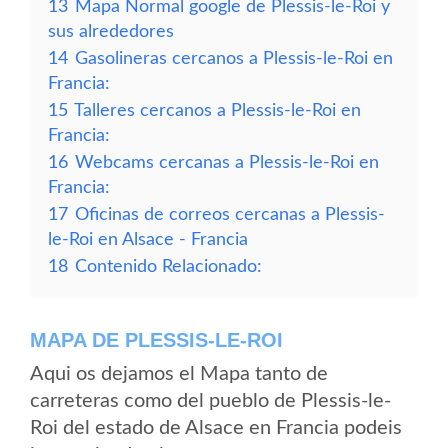
13
Mapa Normal google de Plessis-le-Roi y
sus alrededores
14
Gasolineras cercanos a Plessis-le-Roi en
Francia:
15
Talleres cercanos a Plessis-le-Roi en
Francia:
16
Webcams cercanas a Plessis-le-Roi en
Francia:
17
Oficinas de correos cercanas a Plessis-
le-Roi en Alsace - Francia
18
Contenido Relacionado:
MAPA DE PLESSIS-LE-ROI
Aqui os dejamos el Mapa tanto de
carreteras como del pueblo de Plessis-le-
Roi del estado de Alsace en Francia podeis