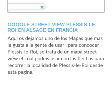
GOOGLE STREET VIEW PLESSIS-LE-
ROI EN ALSACE EN FRANCIA
Aqui os dejamos uno de los Mapas que mas
le gusta a la gente de usar , para concocer
Plessis-le-Roi, se trata de un mapa street
view el cual podeis usar con las flechas para
recorrer la localidad de Plessis-le-Roi desde
esta pagina.