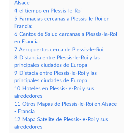
Alsace
4
el tiempo en Plessis-le-Roi
5
Farmacias cercanas a Plessis-le-Roi en
Francia:
6
Centos de Salud cercanas a Plessis-le-Roi
en Francia:
7
Aeropuertos cerca de Plessis-le-Roi
8
Distancia entre Plessis-le-Roi y las
principales ciudades de Europa
9
Distacia entre Plessis-le-Roi y las
principales ciudades de Europa
10
Hoteles en Plessis-le-Roi y sus
alrededores
11
Otros Mapas de Plessis-le-Roi en Alsace
- Francia
12
Mapa Satelite de Plessis-le-Roi y sus
alrededores