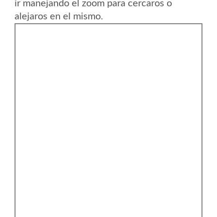
ir manejando el zoom para cercaros o
alejaros en el mismo.