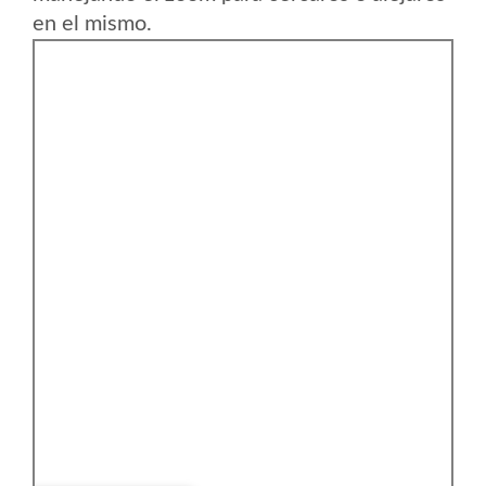
en el mismo.