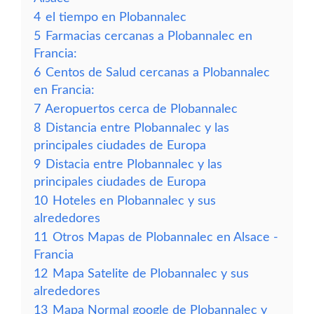
4
el tiempo en Plobannalec
5
Farmacias cercanas a Plobannalec en
Francia:
6
Centos de Salud cercanas a Plobannalec
en Francia:
7
Aeropuertos cerca de Plobannalec
8
Distancia entre Plobannalec y las
principales ciudades de Europa
9
Distacia entre Plobannalec y las
principales ciudades de Europa
10
Hoteles en Plobannalec y sus
alrededores
11
Otros Mapas de Plobannalec en Alsace -
Francia
12
Mapa Satelite de Plobannalec y sus
alrededores
13
Mapa Normal google de Plobannalec y