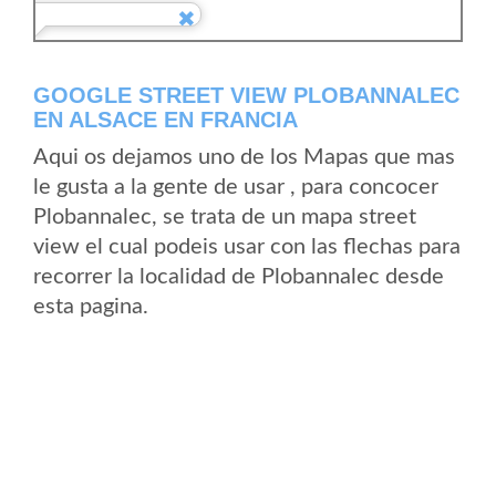
GOOGLE STREET VIEW PLOBANNALEC
EN ALSACE EN FRANCIA
Aqui os dejamos uno de los Mapas que mas
le gusta a la gente de usar , para concocer
Plobannalec, se trata de un mapa street
view el cual podeis usar con las flechas para
recorrer la localidad de Plobannalec desde
esta pagina.