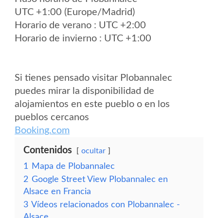
UTC +1:00 (Europe/Madrid)
Horario de verano : UTC +2:00
Horario de invierno : UTC +1:00
Si tienes pensado visitar Plobannalec
puedes mirar la disponibilidad de
alojamientos en este pueblo o en los
pueblos cercanos
Booking.com
Contenidos
ocultar
1
Mapa de Plobannalec
2
Google Street View Plobannalec en
Alsace en Francia
3
Vídeos relacionados con Plobannalec -
Alsace