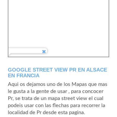
GOOGLE STREET VIEW PR EN ALSACE
EN FRANCIA
Aqui os dejamos uno de los Mapas que mas
le gusta a la gente de usar , para concocer
Pr, se trata de un mapa street view el cual
podeis usar con las flechas para recorrer la
localidad de Pr desde esta pagina.