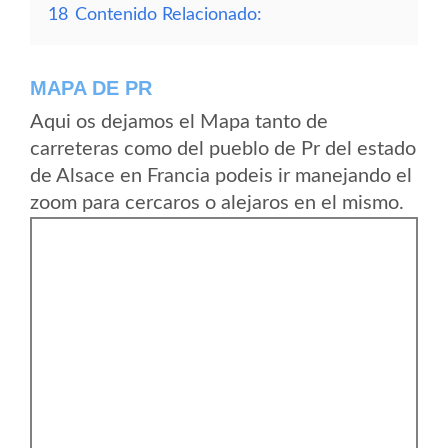
18
Contenido Relacionado:
MAPA DE PR
Aqui os dejamos el Mapa tanto de
carreteras como del pueblo de Pr del estado
de Alsace en Francia podeis ir manejando el
zoom para cercaros o alejaros en el mismo.