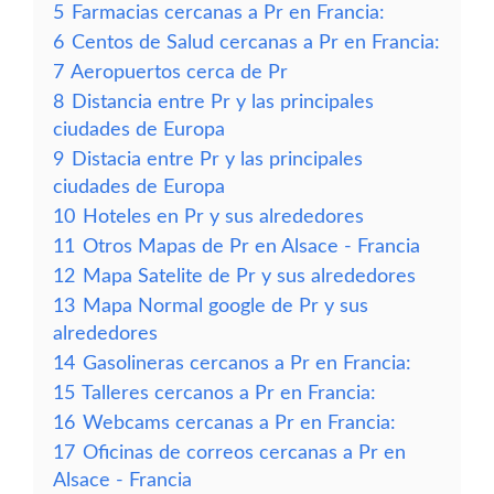
5
Farmacias cercanas a Pr en Francia:
6
Centos de Salud cercanas a Pr en Francia:
7
Aeropuertos cerca de Pr
8
Distancia entre Pr y las principales
ciudades de Europa
9
Distacia entre Pr y las principales
ciudades de Europa
10
Hoteles en Pr y sus alrededores
11
Otros Mapas de Pr en Alsace - Francia
12
Mapa Satelite de Pr y sus alrededores
13
Mapa Normal google de Pr y sus
alrededores
14
Gasolineras cercanos a Pr en Francia:
15
Talleres cercanos a Pr en Francia:
16
Webcams cercanas a Pr en Francia:
17
Oficinas de correos cercanas a Pr en
Alsace - Francia