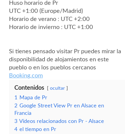
Huso horario de Pr
UTC +1:00 (Europe/Madrid)
Horario de verano : UTC +2:00
Horario de invierno : UTC +1:00
Si tienes pensado visitar Pr puedes mirar la
disponibilidad de alojamientos en este
pueblo o en los pueblos cercanos
Booking.com
Contenidos
ocultar
1
Mapa de Pr
2
Google Street View Pr en Alsace en
Francia
3
Vídeos relacionados con Pr - Alsace
4
el tiempo en Pr