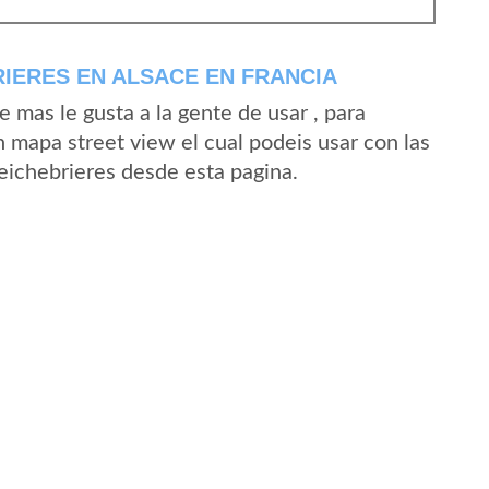
IERES EN ALSACE EN FRANCIA
mas le gusta a la gente de usar , para
n mapa street view el cual podeis usar con las
Seichebrieres desde esta pagina.