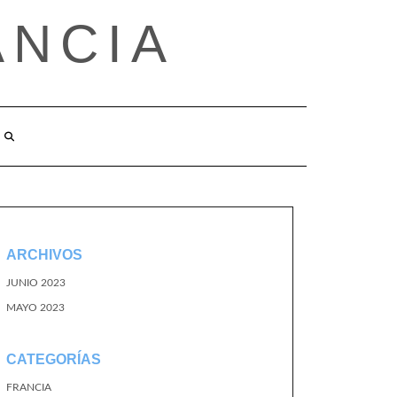
ANCIA
ARCHIVOS
JUNIO 2023
MAYO 2023
CATEGORÍAS
FRANCIA