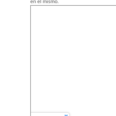
en el mismo.