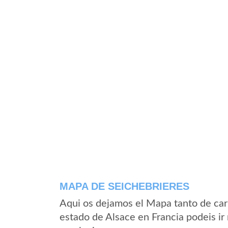
MAPA DE SEICHEBRIERES
Aqui os dejamos el Mapa tanto de car
estado de Alsace en Francia podeis ir