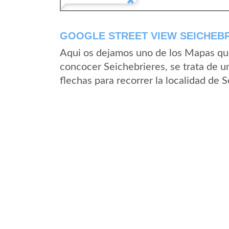
GOOGLE STREET VIEW SEICHEBR
Aqui os dejamos uno de los Mapas que 
concocer Seichebrieres, se trata de u
flechas para recorrer la localidad de 