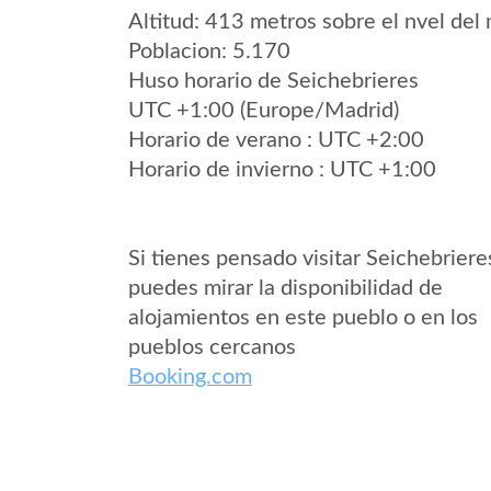
Altitud: 413 metros sobre el nvel del 
Poblacion: 5.170
Huso horario de Seichebrieres
UTC +1:00 (Europe/Madrid)
Horario de verano : UTC +2:00
Horario de invierno : UTC +1:00
Si tienes pensado visitar Seichebriere
puedes mirar la disponibilidad de
alojamientos en este pueblo o en los
pueblos cercanos
Booking.com