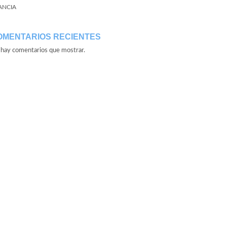
ANCIA
OMENTARIOS RECIENTES
hay comentarios que mostrar.