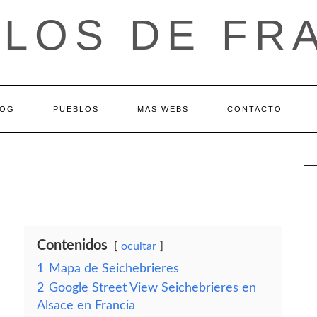
LOS DE FR
LOG
PUEBLOS
MAS WEBS
CONTACTO
Contenidos
ocultar
1
Mapa de Seichebrieres
2
Google Street View Seichebrieres en
Alsace en Francia