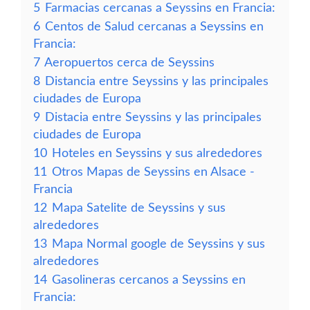
5
Farmacias cercanas a Seyssins en Francia:
6
Centos de Salud cercanas a Seyssins en
Francia:
7
Aeropuertos cerca de Seyssins
8
Distancia entre Seyssins y las principales
ciudades de Europa
9
Distacia entre Seyssins y las principales
ciudades de Europa
10
Hoteles en Seyssins y sus alrededores
11
Otros Mapas de Seyssins en Alsace -
Francia
12
Mapa Satelite de Seyssins y sus
alrededores
13
Mapa Normal google de Seyssins y sus
alrededores
14
Gasolineras cercanos a Seyssins en
Francia: