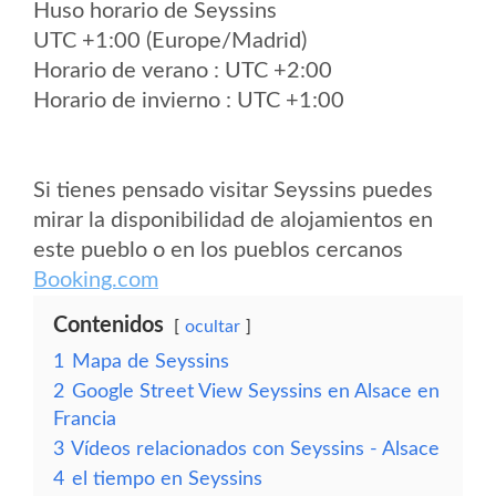
Huso horario de Seyssins
UTC +1:00 (Europe/Madrid)
Horario de verano : UTC +2:00
Horario de invierno : UTC +1:00
Si tienes pensado visitar Seyssins puedes
mirar la disponibilidad de alojamientos en
este pueblo o en los pueblos cercanos
Booking.com
Contenidos
ocultar
1
Mapa de Seyssins
2
Google Street View Seyssins en Alsace en
Francia
3
Vídeos relacionados con Seyssins - Alsace
4
el tiempo en Seyssins