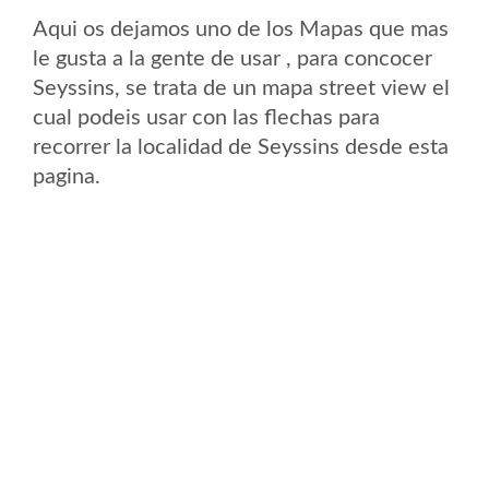
Aqui os dejamos uno de los Mapas que mas
le gusta a la gente de usar , para concocer
Seyssins, se trata de un mapa street view el
cual podeis usar con las flechas para
recorrer la localidad de Seyssins desde esta
pagina.