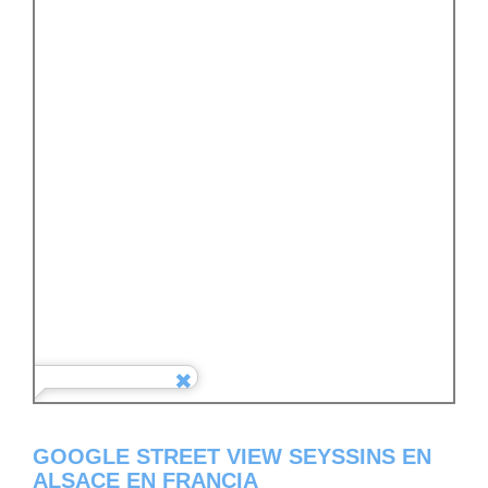
GOOGLE STREET VIEW SEYSSINS EN
ALSACE EN FRANCIA