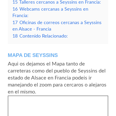
15
Talleres cercanos a Seyssins en Francia:
16
Webcams cercanas a Seyssins en
Francia:
17
Oficinas de correos cercanas a Seyssins
en Alsace - Francia
18
Contenido Relacionado:
MAPA DE SEYSSINS
Aqui os dejamos el Mapa tanto de
carreteras como del pueblo de Seyssins del
estado de Alsace en Francia podeis ir
manejando el zoom para cercaros o alejaros
en el mismo.