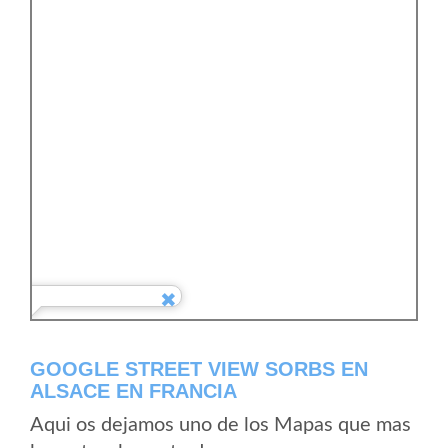
GOOGLE STREET VIEW SORBS EN
ALSACE EN FRANCIA
Aqui os dejamos uno de los Mapas que mas