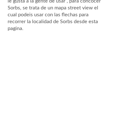
le gusta a la gente de usar , para concocer
Sorbs, se trata de un mapa street view el
cual podeis usar con las flechas para
recorrer la localidad de Sorbs desde esta
pagina.