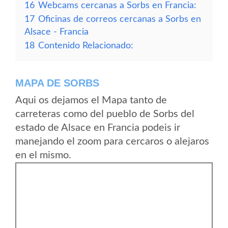
16
Webcams cercanas a Sorbs en Francia:
17
Oficinas de correos cercanas a Sorbs en
Alsace - Francia
18
Contenido Relacionado:
MAPA DE SORBS
Aqui os dejamos el Mapa tanto de
carreteras como del pueblo de Sorbs del
estado de Alsace en Francia podeis ir
manejando el zoom para cercaros o alejaros
en el mismo.