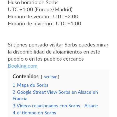
Huso horario de Sorbs
UTC +1:00 (Europe/Madrid)
Horario de verano : UTC +2:00
Horario de invierno : UTC +1:00
Si tienes pensado visitar Sorbs puedes mirar
la disponibilidad de alojamientos en este
pueblo o en los pueblos cercanos
Booking.com
Contenidos
ocultar
1
Mapa de Sorbs
2
Google Street View Sorbs en Alsace en
Francia
3
Vídeos relacionados con Sorbs - Alsace
4
el tiempo en Sorbs