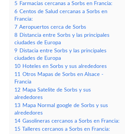
5
Farmacias cercanas a Sorbs en Francia:
6
Centos de Salud cercanas a Sorbs en
Francia:
7
Aeropuertos cerca de Sorbs
8
Distancia entre Sorbs y las principales
ciudades de Europa
9
Distacia entre Sorbs y las principales
ciudades de Europa
10
Hoteles en Sorbs y sus alrededores
11
Otros Mapas de Sorbs en Alsace -
Francia
12
Mapa Satelite de Sorbs y sus
alrededores
13
Mapa Normal google de Sorbs y sus
alrededores
14
Gasolineras cercanos a Sorbs en Francia:
15
Talleres cercanos a Sorbs en Francia: