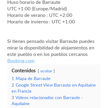
Huso horario de Barraute
UTC +1:00 (Europe/Madrid)
Horario de verano : UTC +2:00
Horario de invierno : UTC +1:00
Si tienes pensado visitar Barraute puedes
mirar la disponibilidad de alojamientos en
este pueblo o en los pueblos cercanos
Booking.com
Contenidos
ocultar
1
Mapa de Barraute
2
Google Street View Barraute en Aquitaine
en Francia
3
Vídeos relacionados con Barraute -
Aquitaine