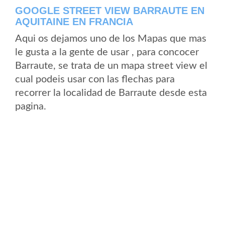
GOOGLE STREET VIEW BARRAUTE EN
AQUITAINE EN FRANCIA
Aqui os dejamos uno de los Mapas que mas
le gusta a la gente de usar , para concocer
Barraute, se trata de un mapa street view el
cual podeis usar con las flechas para
recorrer la localidad de Barraute desde esta
pagina.