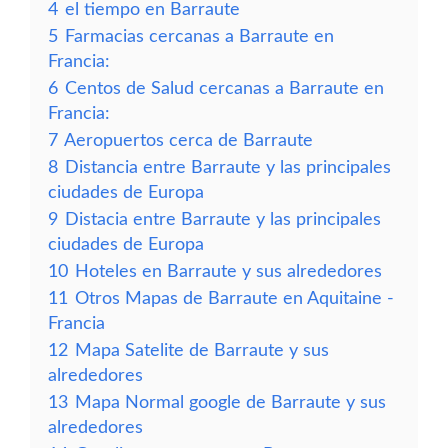
4
el tiempo en Barraute
5
Farmacias cercanas a Barraute en
Francia:
6
Centos de Salud cercanas a Barraute en
Francia:
7
Aeropuertos cerca de Barraute
8
Distancia entre Barraute y las principales
ciudades de Europa
9
Distacia entre Barraute y las principales
ciudades de Europa
10
Hoteles en Barraute y sus alrededores
11
Otros Mapas de Barraute en Aquitaine -
Francia
12
Mapa Satelite de Barraute y sus
alrededores
13
Mapa Normal google de Barraute y sus
alrededores