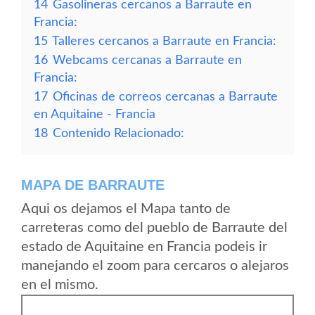
14
Gasolineras cercanos a Barraute en
Francia:
15
Talleres cercanos a Barraute en Francia:
16
Webcams cercanas a Barraute en
Francia:
17
Oficinas de correos cercanas a Barraute
en Aquitaine - Francia
18
Contenido Relacionado:
MAPA DE BARRAUTE
Aqui os dejamos el Mapa tanto de
carreteras como del pueblo de Barraute del
estado de Aquitaine en Francia podeis ir
manejando el zoom para cercaros o alejaros
en el mismo.