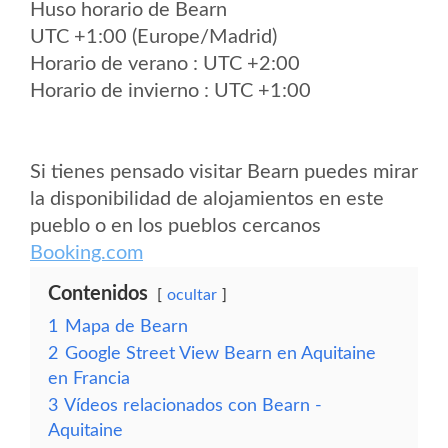
Huso horario de Bearn
UTC +1:00 (Europe/Madrid)
Horario de verano : UTC +2:00
Horario de invierno : UTC +1:00
Si tienes pensado visitar Bearn puedes mirar
la disponibilidad de alojamientos en este
pueblo o en los pueblos cercanos
Booking.com
Contenidos
ocultar
1
Mapa de Bearn
2
Google Street View Bearn en Aquitaine
en Francia
3
Vídeos relacionados con Bearn -
Aquitaine