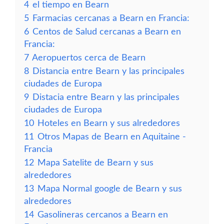
4
el tiempo en Bearn
5
Farmacias cercanas a Bearn en Francia:
6
Centos de Salud cercanas a Bearn en
Francia:
7
Aeropuertos cerca de Bearn
8
Distancia entre Bearn y las principales
ciudades de Europa
9
Distacia entre Bearn y las principales
ciudades de Europa
10
Hoteles en Bearn y sus alrededores
11
Otros Mapas de Bearn en Aquitaine -
Francia
12
Mapa Satelite de Bearn y sus
alrededores
13
Mapa Normal google de Bearn y sus
alrededores
14
Gasolineras cercanos a Bearn en