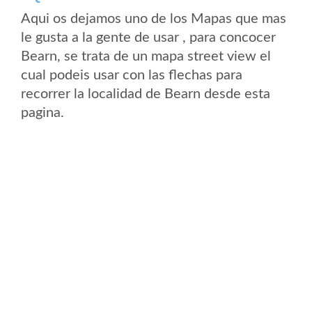
Aqui os dejamos uno de los Mapas que mas
le gusta a la gente de usar , para concocer
Bearn, se trata de un mapa street view el
cual podeis usar con las flechas para
recorrer la localidad de Bearn desde esta
pagina.