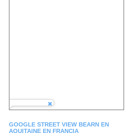
GOOGLE STREET VIEW BEARN EN
AQUITAINE EN FRANCIA