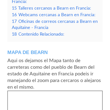
Francia:
15
Talleres cercanos a Bearn en Francia:
16
Webcams cercanas a Bearn en Francia:
17
Oficinas de correos cercanas a Bearn en
Aquitaine - Francia
18
Contenido Relacionado:
MAPA DE BEARN
Aqui os dejamos el Mapa tanto de
carreteras como del pueblo de Bearn del
estado de Aquitaine en Francia podeis ir
manejando el zoom para cercaros o alejaros
en el mismo.