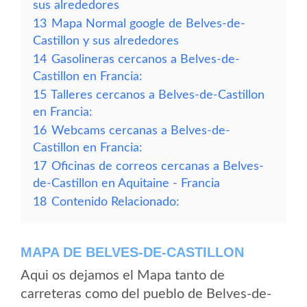
sus alrededores
13
Mapa Normal google de Belves-de-
Castillon y sus alrededores
14
Gasolineras cercanos a Belves-de-
Castillon en Francia:
15
Talleres cercanos a Belves-de-Castillon
en Francia:
16
Webcams cercanas a Belves-de-
Castillon en Francia:
17
Oficinas de correos cercanas a Belves-
de-Castillon en Aquitaine - Francia
18
Contenido Relacionado:
MAPA DE BELVES-DE-CASTILLON
Aqui os dejamos el Mapa tanto de
carreteras como del pueblo de Belves-de-