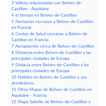
3
Vídeos relacionados con Belves-de-
Castillon - Aquitaine
4
el tiempo en Belves-de-Castillon
5
Farmacias cercanas a Belves-de-Castillon
en Francia:
6
Centos de Salud cercanas a Belves-de-
Castillon en Francia:
7
Aeropuertos cerca de Belves-de-Castillon
8
Distancia entre Belves-de-Castillon y las
principales ciudades de Europa
9
Distacia entre Belves-de-Castillon y las
principales ciudades de Europa
10
Hoteles en Belves-de-Castillon y sus
alrededores
11
Otros Mapas de Belves-de-Castillon en
Aquitaine - Francia
12
Mapa Satelite de Belves-de-Castillon y