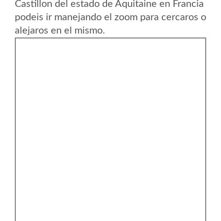
Castillon del estado de Aquitaine en Francia
podeis ir manejando el zoom para cercaros o
alejaros en el mismo.