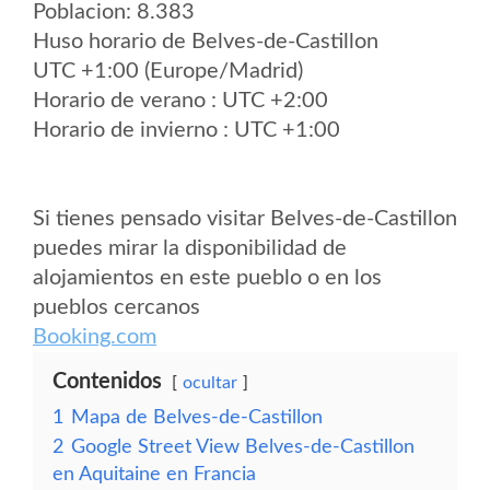
Poblacion: 8.383
Huso horario de Belves-de-Castillon
UTC +1:00 (Europe/Madrid)
Horario de verano : UTC +2:00
Horario de invierno : UTC +1:00
Si tienes pensado visitar Belves-de-Castillon
puedes mirar la disponibilidad de
alojamientos en este pueblo o en los
pueblos cercanos
Booking.com
Contenidos
ocultar
1
Mapa de Belves-de-Castillon
2
Google Street View Belves-de-Castillon
en Aquitaine en Francia