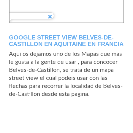
GOOGLE STREET VIEW BELVES-DE-
CASTILLON EN AQUITAINE EN FRANCIA
Aqui os dejamos uno de los Mapas que mas
le gusta a la gente de usar , para concocer
Belves-de-Castillon, se trata de un mapa
street view el cual podeis usar con las
flechas para recorrer la localidad de Belves-
de-Castillon desde esta pagina.