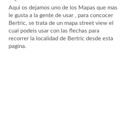
Aqui os dejamos uno de los Mapas que mas
le gusta a la gente de usar , para concocer
Bertric, se trata de un mapa street view el
cual podeis usar con las flechas para
recorrer la localidad de Bertric desde esta
pagina.