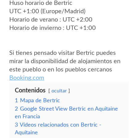
Huso horario de Bertric
UTC +1:00 (Europe/Madrid)
Horario de verano : UTC +2:00
Horario de invierno : UTC +1:00
Si tienes pensado visitar Bertric puedes
mirar la disponibilidad de alojamientos en
este pueblo o en los pueblos cercanos
Booking.com
Contenidos
ocultar
1
Mapa de Bertric
2
Google Street View Bertric en Aquitaine
en Francia
3
Vídeos relacionados con Bertric -
Aquitaine