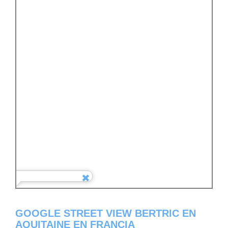
GOOGLE STREET VIEW BERTRIC EN
AQUITAINE EN FRANCIA