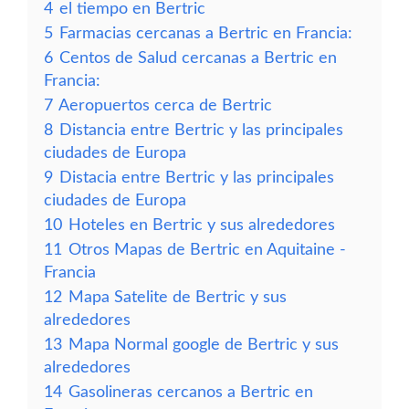
4
el tiempo en Bertric
5
Farmacias cercanas a Bertric en Francia:
6
Centos de Salud cercanas a Bertric en
Francia:
7
Aeropuertos cerca de Bertric
8
Distancia entre Bertric y las principales
ciudades de Europa
9
Distacia entre Bertric y las principales
ciudades de Europa
10
Hoteles en Bertric y sus alrededores
11
Otros Mapas de Bertric en Aquitaine -
Francia
12
Mapa Satelite de Bertric y sus
alrededores
13
Mapa Normal google de Bertric y sus
alrededores
14
Gasolineras cercanos a Bertric en