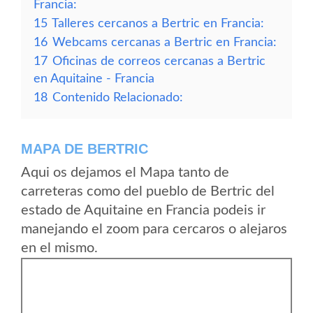
Francia:
15
Talleres cercanos a Bertric en Francia:
16
Webcams cercanas a Bertric en Francia:
17
Oficinas de correos cercanas a Bertric
en Aquitaine - Francia
18
Contenido Relacionado:
MAPA DE BERTRIC
Aqui os dejamos el Mapa tanto de
carreteras como del pueblo de Bertric del
estado de Aquitaine en Francia podeis ir
manejando el zoom para cercaros o alejaros
en el mismo.