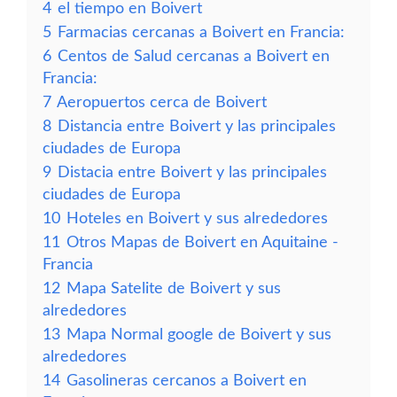
4
el tiempo en Boivert
5
Farmacias cercanas a Boivert en Francia:
6
Centos de Salud cercanas a Boivert en
Francia:
7
Aeropuertos cerca de Boivert
8
Distancia entre Boivert y las principales
ciudades de Europa
9
Distacia entre Boivert y las principales
ciudades de Europa
10
Hoteles en Boivert y sus alrededores
11
Otros Mapas de Boivert en Aquitaine -
Francia
12
Mapa Satelite de Boivert y sus
alrededores
13
Mapa Normal google de Boivert y sus
alrededores
14
Gasolineras cercanos a Boivert en