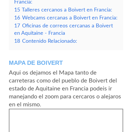
Francia:
15
Talleres cercanos a Boivert en Francia:
16
Webcams cercanas a Boivert en Francia:
17
Oficinas de correos cercanas a Boivert
en Aquitaine - Francia
18
Contenido Relacionado:
MAPA DE BOIVERT
Aqui os dejamos el Mapa tanto de
carreteras como del pueblo de Boivert del
estado de Aquitaine en Francia podeis ir
manejando el zoom para cercaros o alejaros
en el mismo.