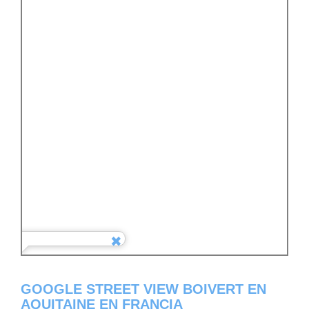
GOOGLE STREET VIEW BOIVERT EN
AQUITAINE EN FRANCIA