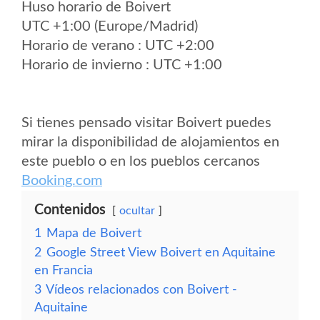
Huso horario de Boivert
UTC +1:00 (Europe/Madrid)
Horario de verano : UTC +2:00
Horario de invierno : UTC +1:00
Si tienes pensado visitar Boivert puedes
mirar la disponibilidad de alojamientos en
este pueblo o en los pueblos cercanos
Booking.com
Contenidos
ocultar
1
Mapa de Boivert
2
Google Street View Boivert en Aquitaine
en Francia
3
Vídeos relacionados con Boivert -
Aquitaine