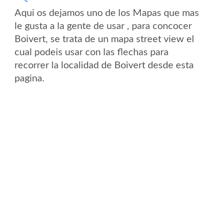
Aqui os dejamos uno de los Mapas que mas
le gusta a la gente de usar , para concocer
Boivert, se trata de un mapa street view el
cual podeis usar con las flechas para
recorrer la localidad de Boivert desde esta
pagina.