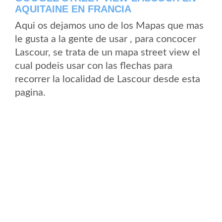
AQUITAINE EN FRANCIA
Aqui os dejamos uno de los Mapas que mas
le gusta a la gente de usar , para concocer
Lascour, se trata de un mapa street view el
cual podeis usar con las flechas para
recorrer la localidad de Lascour desde esta
pagina.