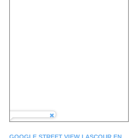
GOOGLE STREET VIEW LASCOUR EN