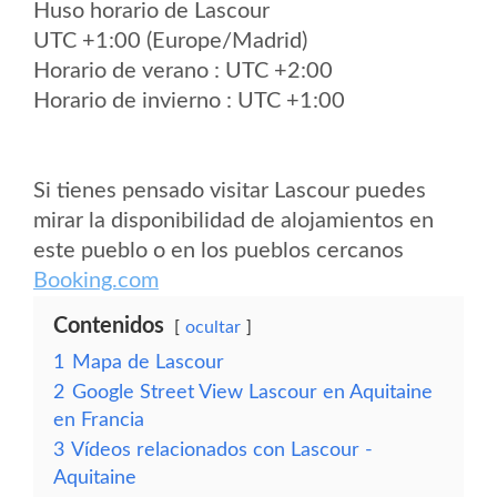
Huso horario de Lascour
UTC +1:00 (Europe/Madrid)
Horario de verano : UTC +2:00
Horario de invierno : UTC +1:00
Si tienes pensado visitar Lascour puedes
mirar la disponibilidad de alojamientos en
este pueblo o en los pueblos cercanos
Booking.com
Contenidos
ocultar
1
Mapa de Lascour
2
Google Street View Lascour en Aquitaine
en Francia
3
Vídeos relacionados con Lascour -
Aquitaine