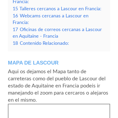
Francia:
15
Talleres cercanos a Lascour en Francia:
16
Webcams cercanas a Lascour en
Francia:
17
Oficinas de correos cercanas a Lascour
en Aquitaine - Francia
18
Contenido Relacionado:
MAPA DE LASCOUR
Aqui os dejamos el Mapa tanto de
carreteras como del pueblo de Lascour del
estado de Aquitaine en Francia podeis ir
manejando el zoom para cercaros o alejaros
en el mismo.