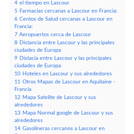
4
el tiempo en Lascour
5
Farmacias cercanas a Lascour en Francia:
6
Centos de Salud cercanas a Lascour en
Francia:
7
Aeropuertos cerca de Lascour
8
Distancia entre Lascour y las principales
ciudades de Europa
9
Distacia entre Lascour y las principales
ciudades de Europa
10
Hoteles en Lascour y sus alrededores
11
Otros Mapas de Lascour en Aquitaine -
Francia
12
Mapa Satelite de Lascour y sus
alrededores
13
Mapa Normal google de Lascour y sus
alrededores
14
Gasolineras cercanos a Lascour en