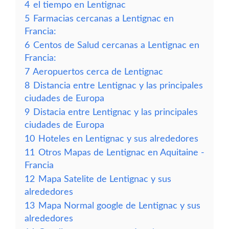
4
el tiempo en Lentignac
5
Farmacias cercanas a Lentignac en
Francia:
6
Centos de Salud cercanas a Lentignac en
Francia:
7
Aeropuertos cerca de Lentignac
8
Distancia entre Lentignac y las principales
ciudades de Europa
9
Distacia entre Lentignac y las principales
ciudades de Europa
10
Hoteles en Lentignac y sus alrededores
11
Otros Mapas de Lentignac en Aquitaine -
Francia
12
Mapa Satelite de Lentignac y sus
alrededores
13
Mapa Normal google de Lentignac y sus
alrededores