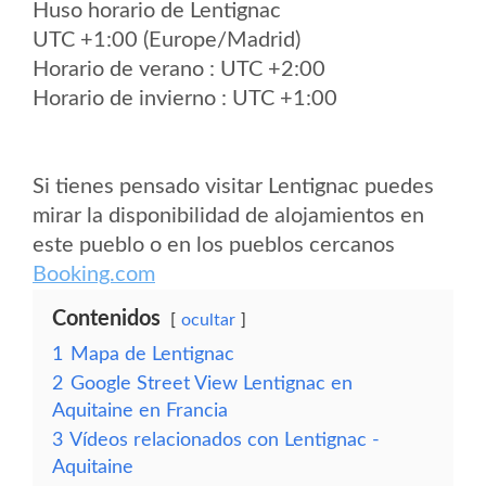
Huso horario de Lentignac
UTC +1:00 (Europe/Madrid)
Horario de verano : UTC +2:00
Horario de invierno : UTC +1:00
Si tienes pensado visitar Lentignac puedes
mirar la disponibilidad de alojamientos en
este pueblo o en los pueblos cercanos
Booking.com
Contenidos
ocultar
1
Mapa de Lentignac
2
Google Street View Lentignac en
Aquitaine en Francia
3
Vídeos relacionados con Lentignac -
Aquitaine