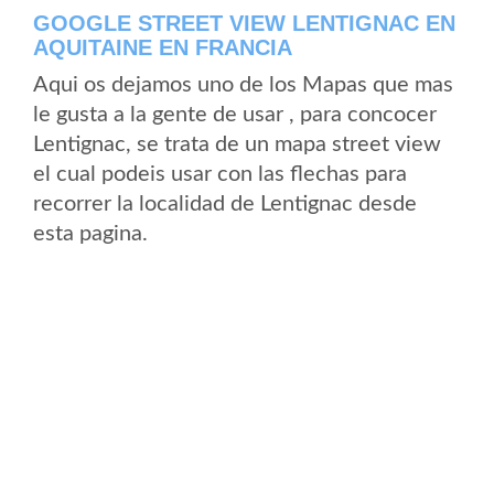
GOOGLE STREET VIEW LENTIGNAC EN
AQUITAINE EN FRANCIA
Aqui os dejamos uno de los Mapas que mas
le gusta a la gente de usar , para concocer
Lentignac, se trata de un mapa street view
el cual podeis usar con las flechas para
recorrer la localidad de Lentignac desde
esta pagina.