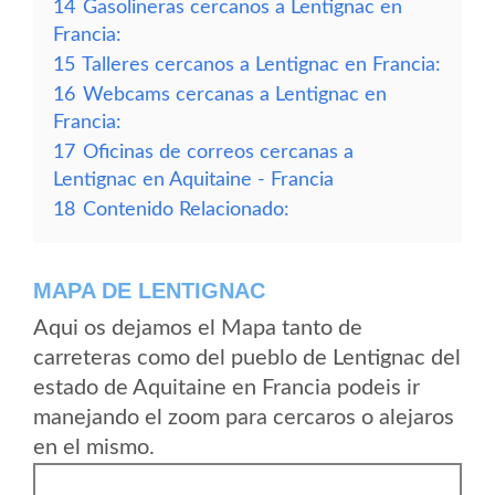
14
Gasolineras cercanos a Lentignac en
Francia:
15
Talleres cercanos a Lentignac en Francia:
16
Webcams cercanas a Lentignac en
Francia:
17
Oficinas de correos cercanas a
Lentignac en Aquitaine - Francia
18
Contenido Relacionado:
MAPA DE LENTIGNAC
Aqui os dejamos el Mapa tanto de
carreteras como del pueblo de Lentignac del
estado de Aquitaine en Francia podeis ir
manejando el zoom para cercaros o alejaros
en el mismo.