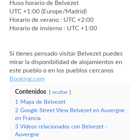
Huso horario de Belvezet
UTC +1:00 (Europe/Madrid)
Horario de verano : UTC +2:00
Horario de invierno : UTC +1:00
Si tienes pensado visitar Belvezet puedes
mirar la disponibilidad de alojamientos en
este pueblo o en los pueblos cercanos
Booking.com
Contenidos
ocultar
1
Mapa de Belvezet
2
Google Street View Belvezet en Auvergne
en Francia
3
Vídeos relacionados con Belvezet -
Auvergne