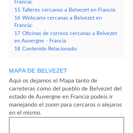
Francia:
15
Talleres cercanos a Belvezet en Francia:
16
Webcams cercanas a Belvezet en
Francia:
17
Oficinas de correos cercanas a Belvezet
en Auvergne - Francia
18
Contenido Relacionado:
MAPA DE BELVEZET
Aqui os dejamos el Mapa tanto de
carreteras como del pueblo de Belvezet del
estado de Auvergne en Francia podeis ir
manejando el zoom para cercaros o alejaros
en el mismo.