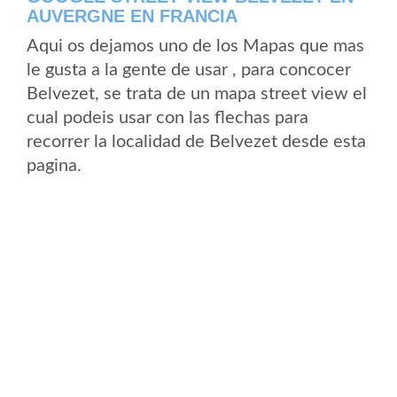
AUVERGNE EN FRANCIA
Aqui os dejamos uno de los Mapas que mas
le gusta a la gente de usar , para concocer
Belvezet, se trata de un mapa street view el
cual podeis usar con las flechas para
recorrer la localidad de Belvezet desde esta
pagina.