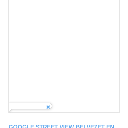
GOOGLE STREET VIEW BELVEZET EN