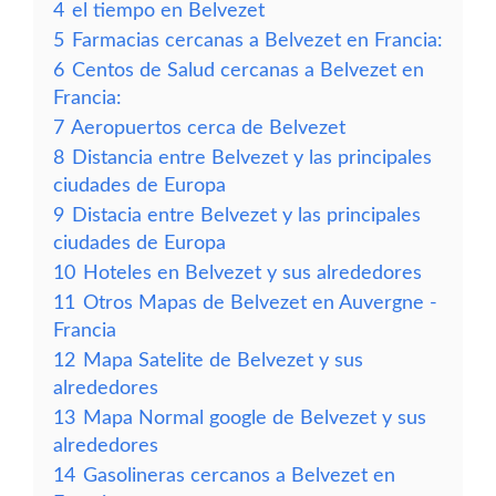
4
el tiempo en Belvezet
5
Farmacias cercanas a Belvezet en Francia:
6
Centos de Salud cercanas a Belvezet en
Francia:
7
Aeropuertos cerca de Belvezet
8
Distancia entre Belvezet y las principales
ciudades de Europa
9
Distacia entre Belvezet y las principales
ciudades de Europa
10
Hoteles en Belvezet y sus alrededores
11
Otros Mapas de Belvezet en Auvergne -
Francia
12
Mapa Satelite de Belvezet y sus
alrededores
13
Mapa Normal google de Belvezet y sus
alrededores
14
Gasolineras cercanos a Belvezet en