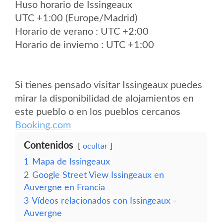
Huso horario de Issingeaux
UTC +1:00 (Europe/Madrid)
Horario de verano : UTC +2:00
Horario de invierno : UTC +1:00
Si tienes pensado visitar Issingeaux puedes
mirar la disponibilidad de alojamientos en
este pueblo o en los pueblos cercanos
Booking.com
Contenidos
ocultar
1
Mapa de Issingeaux
2
Google Street View Issingeaux en
Auvergne en Francia
3
Vídeos relacionados con Issingeaux -
Auvergne