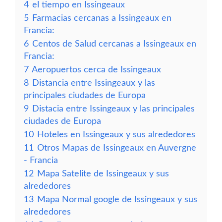
4
el tiempo en Issingeaux
5
Farmacias cercanas a Issingeaux en
Francia:
6
Centos de Salud cercanas a Issingeaux en
Francia:
7
Aeropuertos cerca de Issingeaux
8
Distancia entre Issingeaux y las
principales ciudades de Europa
9
Distacia entre Issingeaux y las principales
ciudades de Europa
10
Hoteles en Issingeaux y sus alrededores
11
Otros Mapas de Issingeaux en Auvergne
- Francia
12
Mapa Satelite de Issingeaux y sus
alrededores
13
Mapa Normal google de Issingeaux y sus
alrededores