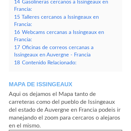
14
Gasolineras cercanos a Issingeaux en
Francia:
15
Talleres cercanos a Issingeaux en
Francia:
16
Webcams cercanas a Issingeaux en
Francia:
17
Oficinas de correos cercanas a
Issingeaux en Auvergne - Francia
18
Contenido Relacionado:
MAPA DE ISSINGEAUX
Aqui os dejamos el Mapa tanto de
carreteras como del pueblo de Issingeaux
del estado de Auvergne en Francia podeis ir
manejando el zoom para cercaros o alejaros
en el mismo.