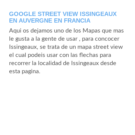
GOOGLE STREET VIEW ISSINGEAUX
EN AUVERGNE EN FRANCIA
Aqui os dejamos uno de los Mapas que mas
le gusta a la gente de usar , para concocer
Issingeaux, se trata de un mapa street view
el cual podeis usar con las flechas para
recorrer la localidad de Issingeaux desde
esta pagina.