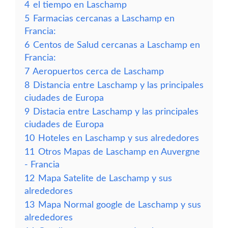
4
el tiempo en Laschamp
5
Farmacias cercanas a Laschamp en
Francia:
6
Centos de Salud cercanas a Laschamp en
Francia:
7
Aeropuertos cerca de Laschamp
8
Distancia entre Laschamp y las principales
ciudades de Europa
9
Distacia entre Laschamp y las principales
ciudades de Europa
10
Hoteles en Laschamp y sus alrededores
11
Otros Mapas de Laschamp en Auvergne
- Francia
12
Mapa Satelite de Laschamp y sus
alrededores
13
Mapa Normal google de Laschamp y sus
alrededores