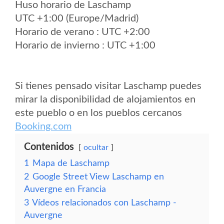
Huso horario de Laschamp
UTC +1:00 (Europe/Madrid)
Horario de verano : UTC +2:00
Horario de invierno : UTC +1:00
Si tienes pensado visitar Laschamp puedes
mirar la disponibilidad de alojamientos en
este pueblo o en los pueblos cercanos
Booking.com
Contenidos
ocultar
1
Mapa de Laschamp
2
Google Street View Laschamp en
Auvergne en Francia
3
Vídeos relacionados con Laschamp -
Auvergne