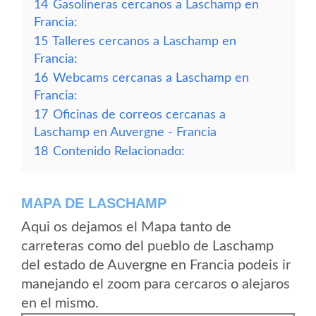
14
Gasolineras cercanos a Laschamp en
Francia:
15
Talleres cercanos a Laschamp en
Francia:
16
Webcams cercanas a Laschamp en
Francia:
17
Oficinas de correos cercanas a
Laschamp en Auvergne - Francia
18
Contenido Relacionado:
MAPA DE LASCHAMP
Aqui os dejamos el Mapa tanto de
carreteras como del pueblo de Laschamp
del estado de Auvergne en Francia podeis ir
manejando el zoom para cercaros o alejaros
en el mismo.