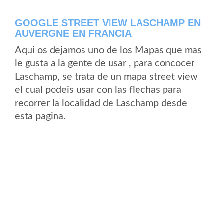
GOOGLE STREET VIEW LASCHAMP EN
AUVERGNE EN FRANCIA
Aqui os dejamos uno de los Mapas que mas
le gusta a la gente de usar , para concocer
Laschamp, se trata de un mapa street view
el cual podeis usar con las flechas para
recorrer la localidad de Laschamp desde
esta pagina.