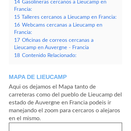
14
Gasolineras cercanos a Lieucamp en
Francia:
15
Talleres cercanos a Lieucamp en Francia:
16
Webcams cercanas a Lieucamp en
Francia:
17
Oficinas de correos cercanas a
Lieucamp en Auvergne - Francia
18
Contenido Relacionado:
MAPA DE LIEUCAMP
Aqui os dejamos el Mapa tanto de
carreteras como del pueblo de Lieucamp del
estado de Auvergne en Francia podeis ir
manejando el zoom para cercaros o alejaros
en el mismo.