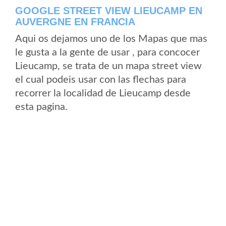
GOOGLE STREET VIEW LIEUCAMP EN
AUVERGNE EN FRANCIA
Aqui os dejamos uno de los Mapas que mas
le gusta a la gente de usar , para concocer
Lieucamp, se trata de un mapa street view
el cual podeis usar con las flechas para
recorrer la localidad de Lieucamp desde
esta pagina.