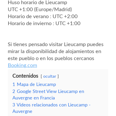
Huso horario de Lieucamp
UTC +1:00 (Europe/Madrid)
Horario de verano : UTC +2:00
Horario de invierno : UTC +1:00
Si tienes pensado visitar Lieucamp puedes
mirar la disponibilidad de alojamientos en
este pueblo o en los pueblos cercanos
Booking.com
Contenidos
ocultar
1
Mapa de Lieucamp
2
Google Street View Lieucamp en
Auvergne en Francia
3
Vídeos relacionados con Lieucamp -
Auvergne