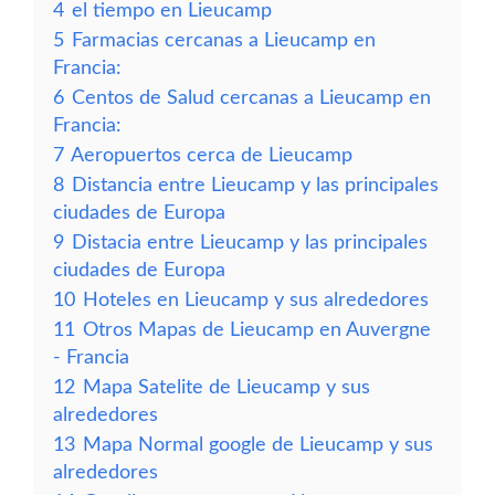
4
el tiempo en Lieucamp
5
Farmacias cercanas a Lieucamp en
Francia:
6
Centos de Salud cercanas a Lieucamp en
Francia:
7
Aeropuertos cerca de Lieucamp
8
Distancia entre Lieucamp y las principales
ciudades de Europa
9
Distacia entre Lieucamp y las principales
ciudades de Europa
10
Hoteles en Lieucamp y sus alrededores
11
Otros Mapas de Lieucamp en Auvergne
- Francia
12
Mapa Satelite de Lieucamp y sus
alrededores
13
Mapa Normal google de Lieucamp y sus
alrededores