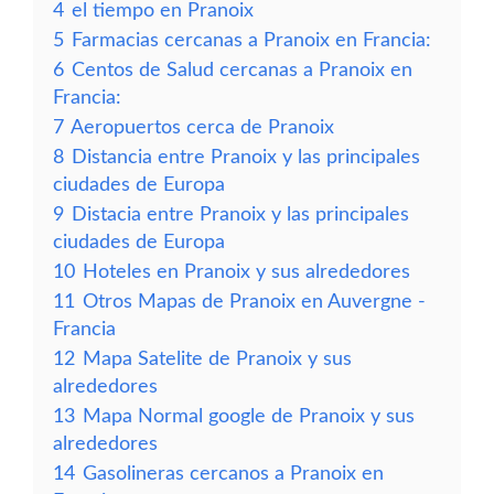
4
el tiempo en Pranoix
5
Farmacias cercanas a Pranoix en Francia:
6
Centos de Salud cercanas a Pranoix en
Francia:
7
Aeropuertos cerca de Pranoix
8
Distancia entre Pranoix y las principales
ciudades de Europa
9
Distacia entre Pranoix y las principales
ciudades de Europa
10
Hoteles en Pranoix y sus alrededores
11
Otros Mapas de Pranoix en Auvergne -
Francia
12
Mapa Satelite de Pranoix y sus
alrededores
13
Mapa Normal google de Pranoix y sus
alrededores
14
Gasolineras cercanos a Pranoix en