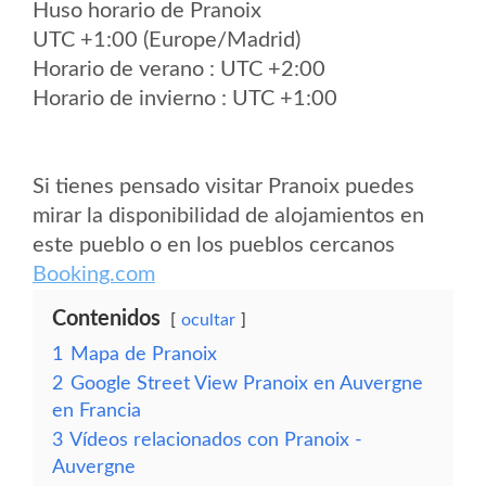
Huso horario de Pranoix
UTC +1:00 (Europe/Madrid)
Horario de verano : UTC +2:00
Horario de invierno : UTC +1:00
Si tienes pensado visitar Pranoix puedes
mirar la disponibilidad de alojamientos en
este pueblo o en los pueblos cercanos
Booking.com
Contenidos
ocultar
1
Mapa de Pranoix
2
Google Street View Pranoix en Auvergne
en Francia
3
Vídeos relacionados con Pranoix -
Auvergne