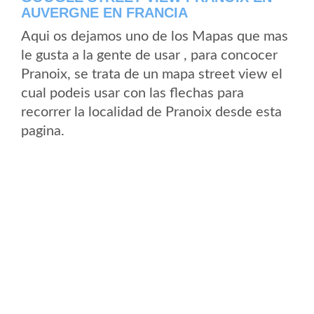
AUVERGNE EN FRANCIA
Aqui os dejamos uno de los Mapas que mas
le gusta a la gente de usar , para concocer
Pranoix, se trata de un mapa street view el
cual podeis usar con las flechas para
recorrer la localidad de Pranoix desde esta
pagina.