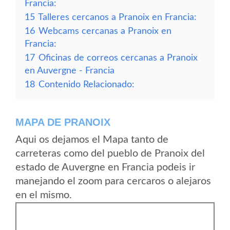
Francia:
15
Talleres cercanos a Pranoix en Francia:
16
Webcams cercanas a Pranoix en
Francia:
17
Oficinas de correos cercanas a Pranoix
en Auvergne - Francia
18
Contenido Relacionado:
MAPA DE PRANOIX
Aqui os dejamos el Mapa tanto de
carreteras como del pueblo de Pranoix del
estado de Auvergne en Francia podeis ir
manejando el zoom para cercaros o alejaros
en el mismo.