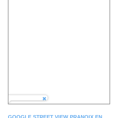
GOOGLE STREET VIEW PRANOIX EN