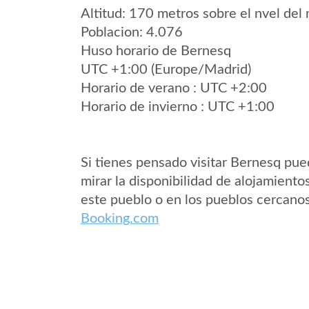
Altitud: 170 metros sobre el nvel del 
Poblacion: 4.076
Huso horario de Bernesq
UTC +1:00 (Europe/Madrid)
Horario de verano : UTC +2:00
Horario de invierno : UTC +1:00
Si tienes pensado visitar Bernesq pu
mirar la disponibilidad de alojamiento
este pueblo o en los pueblos cercano
Booking.com