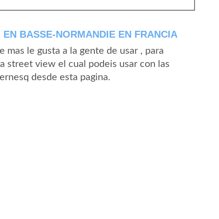
 EN BASSE-NORMANDIE EN FRANCIA
mas le gusta a la gente de usar , para
 street view el cual podeis usar con las
Bernesq desde esta pagina.