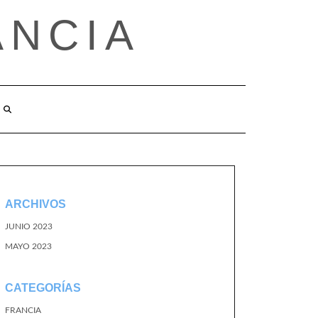
ANCIA
ARCHIVOS
JUNIO 2023
MAYO 2023
CATEGORÍAS
FRANCIA