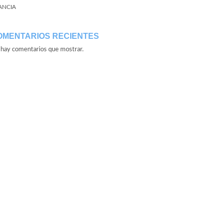
ANCIA
OMENTARIOS RECIENTES
hay comentarios que mostrar.