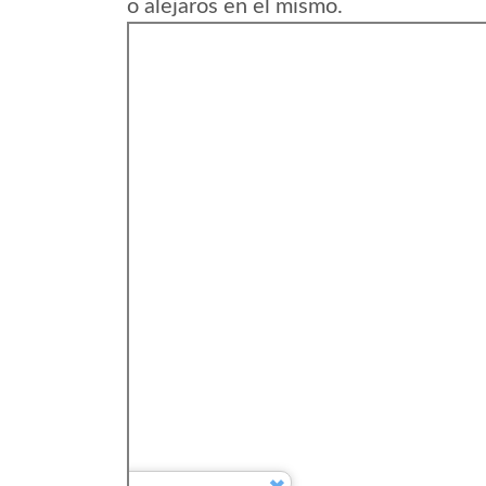
o alejaros en el mismo.