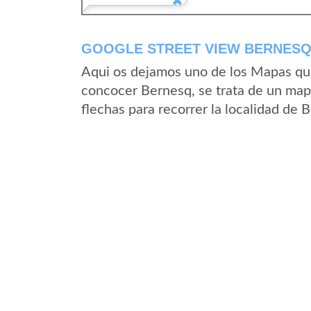
GOOGLE STREET VIEW BERNESQ
Aqui os dejamos uno de los Mapas que 
concocer Bernesq, se trata de un mapa
flechas para recorrer la localidad de 