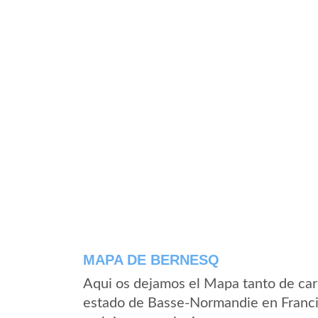
MAPA DE BERNESQ
Aqui os dejamos el Mapa tanto de car
estado de Basse-Normandie en Franci