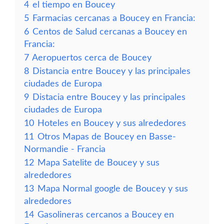
4
el tiempo en Boucey
5
Farmacias cercanas a Boucey en Francia:
6
Centos de Salud cercanas a Boucey en
Francia:
7
Aeropuertos cerca de Boucey
8
Distancia entre Boucey y las principales
ciudades de Europa
9
Distacia entre Boucey y las principales
ciudades de Europa
10
Hoteles en Boucey y sus alrededores
11
Otros Mapas de Boucey en Basse-
Normandie - Francia
12
Mapa Satelite de Boucey y sus
alrededores
13
Mapa Normal google de Boucey y sus
alrededores
14
Gasolineras cercanos a Boucey en