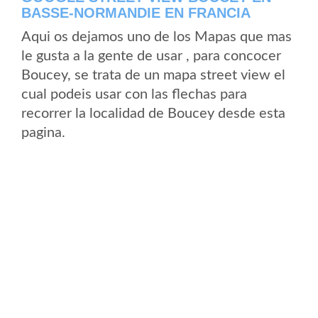
BASSE-NORMANDIE EN FRANCIA
Aqui os dejamos uno de los Mapas que mas
le gusta a la gente de usar , para concocer
Boucey, se trata de un mapa street view el
cual podeis usar con las flechas para
recorrer la localidad de Boucey desde esta
pagina.