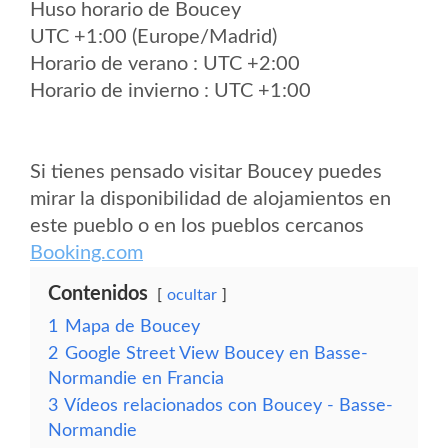
Huso horario de Boucey
UTC +1:00 (Europe/Madrid)
Horario de verano : UTC +2:00
Horario de invierno : UTC +1:00
Si tienes pensado visitar Boucey puedes
mirar la disponibilidad de alojamientos en
este pueblo o en los pueblos cercanos
Booking.com
Contenidos
ocultar
1
Mapa de Boucey
2
Google Street View Boucey en Basse-
Normandie en Francia
3
Vídeos relacionados con Boucey - Basse-
Normandie