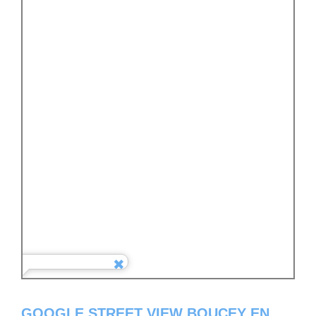
GOOGLE STREET VIEW BOUCEY EN