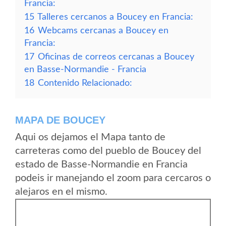
Francia:
15
Talleres cercanos a Boucey en Francia:
16
Webcams cercanas a Boucey en
Francia:
17
Oficinas de correos cercanas a Boucey
en Basse-Normandie - Francia
18
Contenido Relacionado:
MAPA DE BOUCEY
Aqui os dejamos el Mapa tanto de
carreteras como del pueblo de Boucey del
estado de Basse-Normandie en Francia
podeis ir manejando el zoom para cercaros o
alejaros en el mismo.